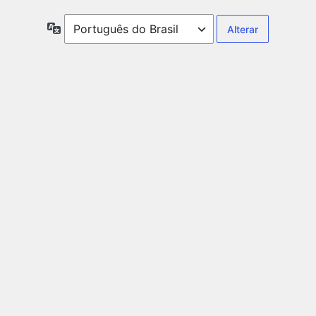
Idioma