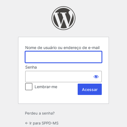
Acessar
Nome de usuário ou endereço de e-mail
Senha
Lembrar-me
Perdeu a senha?
← Ir para SPPD-MS