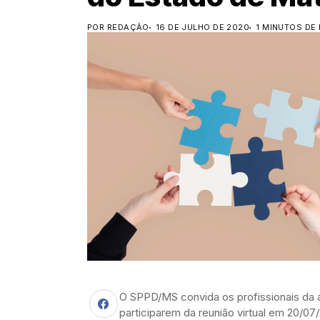
POR REDAÇÃO
16 DE JULHO DE 2020
1 MINUTOS DE 
O SPPD/MS convida os profissionais da 
participarem da reunião virtual em 20/07