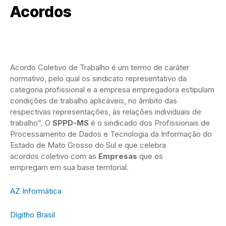
Acordos
Acordo Coletivo de Trabalho é um termo de caráter
normativo, pelo qual os sindicato representativo da
categoria profissional e a empresa empregadora estipulam
condições de trabalho aplicáveis, no âmbito das
respectivas representações, às relações individuais de
trabalho”. O
SPPD-MS
é o sindicado dos Profissionais de
Processamento de Dados e Tecnologia da Informação do
Estado de Mato Grosso do Sul e que celebra
acordos coletivo com as
Empresas
que os
empregam em sua base territorial.
AZ Informática
Dígitho Brasil