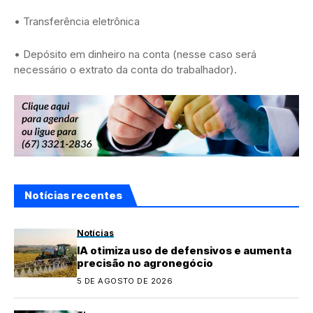
• Transferência eletrônica
• Depósito em dinheiro na conta (nesse caso será
necessário o extrato da conta do trabalhador).
Notícias recentes
Notícias
IA otimiza uso de defensivos e aumenta
precisão no agronegócio
5 DE AGOSTO DE 2026