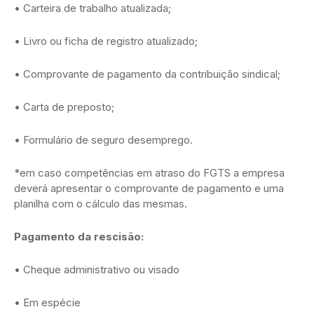
• Carteira de trabalho atualizada;
• Livro ou ficha de registro atualizado;
• Comprovante de pagamento da contribuição sindical;
• Carta de preposto;
• Formulário de seguro desemprego.
*em caso competências em atraso do FGTS a empresa
deverá apresentar o comprovante de pagamento e uma
planilha com o cálculo das mesmas.
Pagamento da rescisão:
• Cheque administrativo ou visado
• Em espécie