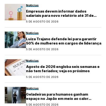
Notícias
Empresas devem informar dados
salariais para novo relatório até 31 de
agosto
5 DE AGOSTO DE 2026
Notícias
Luiza Trajano defende lei para garantir
50% de mulheres em cargos de liderança
5 DE AGOSTO DE 2026
Notícias
Agosto de 2026 engloba seis semanas e
não tem feriados; veja os próximos
5 DE AGOSTO DE 2026
Notícias
Geladeiras para humanos ganham
espaço no Japão em meio ao calor
extremo
5 DE AGOSTO DE 2026