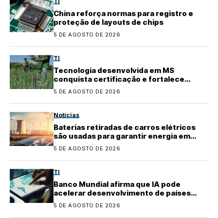
TI
China reforça normas para registro e
proteção de layouts de chips
5 DE AGOSTO DE 2026
TI
Tecnologia desenvolvida em MS
conquista certificação e fortalece
agricultura familiar
5 DE AGOSTO DE 2026
Notícias
Baterias retiradas de carros elétricos
são usadas para garantir energia em
áreas rurais
5 DE AGOSTO DE 2026
TI
Banco Mundial afirma que IA pode
acelerar desenvolvimento de países
emergentes
5 DE AGOSTO DE 2026