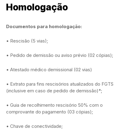
Homologação
Documentos para homologação:
• Rescisão (5 vias);
• Pedido de demissão ou aviso prévio (02 cópias);
• Atestado médico demissional (02 vias)
• Extrato para fins rescisórios atualizados do FGTS
(inclusive em caso de pedido de demissão)*;
• Guia de recolhimento rescisório 50% com o
comprovante do pagamento (03 cópias);
• Chave de conectividade;