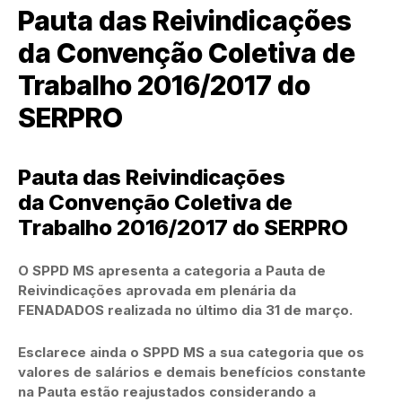
Pauta das Reivindicações
da Convenção Coletiva de
Trabalho 2016/2017 do
SERPRO
Pauta das Reivindicações
da Convenção Coletiva de
Trabalho 2016/2017 do SERPRO
O SPPD MS apresenta a categoria a Pauta de
Reivindicações aprovada em plenária da
FENADADOS realizada no último dia 31 de março.
Esclarece ainda o SPPD MS a sua categoria que os
valores de salários e demais benefícios constante
na Pauta estão reajustados considerando a