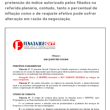
pretensão do índice autorizado pelos filiados na
referida plenária, contudo, tanto o percentual de
inflação como o de reajuste efetivo pode sofrer
alteração em razão da negociação.