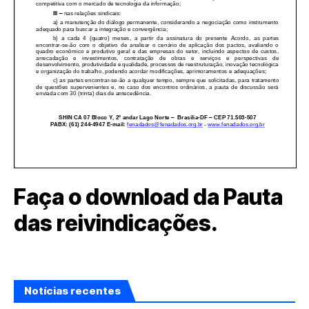
Faça o download da Pauta
das reivindicações.
Notícias recentes