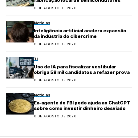
fabricação local de semicondutores
6 DE AGOSTO DE 2026
Notícias
Inteligência artificial acelera expansão
da indústria do cibercrime
6 DE AGOSTO DE 2026
TI
Uso de IA para fiscalizar vestibular
obriga 58 mil candidatos a refazer prova
6 DE AGOSTO DE 2026
Notícias
Ex-agente do FBI pede ajuda ao ChatGPT
sobre como investir dinheiro desviado
6 DE AGOSTO DE 2026