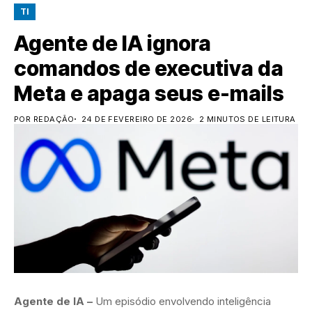
TI
Agente de IA ignora
comandos de executiva da
Meta e apaga seus e-mails
POR REDAÇÃO
24 DE FEVEREIRO DE 2026
2 MINUTOS DE LEITURA
Agente de IA –
Um episódio envolvendo inteligência