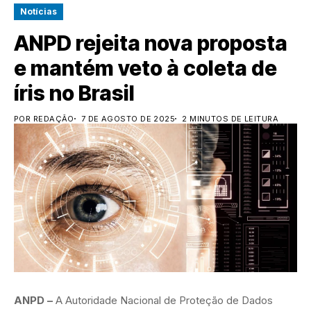
Notícias
ANPD rejeita nova proposta
e mantém veto à coleta de
íris no Brasil
POR REDAÇÃO
7 DE AGOSTO DE 2025
2 MINUTOS DE LEITURA
ANPD –
A Autoridade Nacional de Proteção de Dados