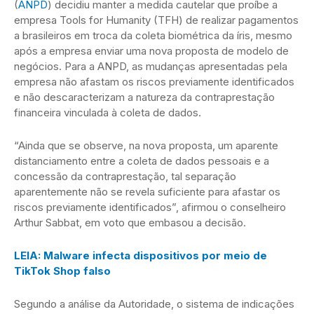
(
ANPD
) decidiu manter a medida cautelar que proíbe a
empresa Tools for Humanity (TFH) de realizar pagamentos
a brasileiros em troca da coleta biométrica da íris, mesmo
após a empresa enviar uma nova proposta de modelo de
negócios. Para a ANPD, as mudanças apresentadas pela
empresa não afastam os riscos previamente identificados
e não descaracterizam a natureza da contraprestação
financeira vinculada à coleta de dados.
“Ainda que se observe, na nova proposta, um aparente
distanciamento entre a coleta de dados pessoais e a
concessão da contraprestação, tal separação
aparentemente não se revela suficiente para afastar os
riscos previamente identificados”, afirmou o conselheiro
Arthur Sabbat, em voto que embasou a decisão.
LEIA: Malware infecta dispositivos por meio de
TikTok Shop falso
Segundo a análise da Autoridade, o sistema de indicações