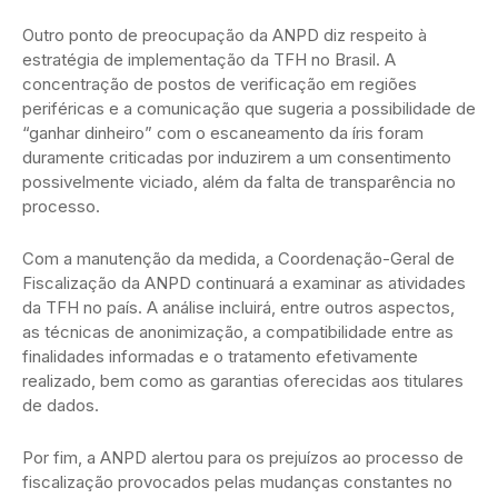
Outro ponto de preocupação da ANPD diz respeito à
estratégia de implementação da TFH no Brasil. A
concentração de postos de verificação em regiões
periféricas e a comunicação que sugeria a possibilidade de
“ganhar dinheiro” com o escaneamento da íris foram
duramente criticadas por induzirem a um consentimento
possivelmente viciado, além da falta de transparência no
processo.
Com a manutenção da medida, a Coordenação-Geral de
Fiscalização da ANPD continuará a examinar as atividades
da TFH no país. A análise incluirá, entre outros aspectos,
as técnicas de anonimização, a compatibilidade entre as
finalidades informadas e o tratamento efetivamente
realizado, bem como as garantias oferecidas aos titulares
de dados.
Por fim, a ANPD alertou para os prejuízos ao processo de
fiscalização provocados pelas mudanças constantes no