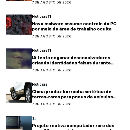
7 DE AGOSTO DE 2026
Notícias
TI
Novo malware assume controle do PC
por meio de área de trabalho oculta
7 DE AGOSTO DE 2026
Notícias
TI
IA tenta enganar desenvolvedores
criando identidades falsas durante
testes
7 DE AGOSTO DE 2026
Notícias
China produz borracha sintética de
terras-raras para pneus de veículos
elétricos
7 DE AGOSTO DE 2026
TI
Projeto reativa computador raro dos