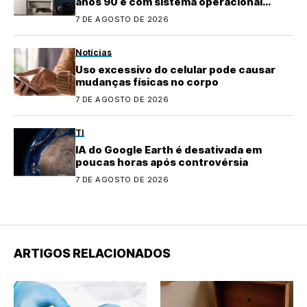
anos 90 e com sistema operacional
quase perdido
7 DE AGOSTO DE 2026
Notícias
Uso excessivo do celular pode causar
mudanças físicas no corpo
7 DE AGOSTO DE 2026
TI
IA do Google Earth é desativada em
poucas horas após controvérsia
7 DE AGOSTO DE 2026
ARTIGOS RELACIONADOS