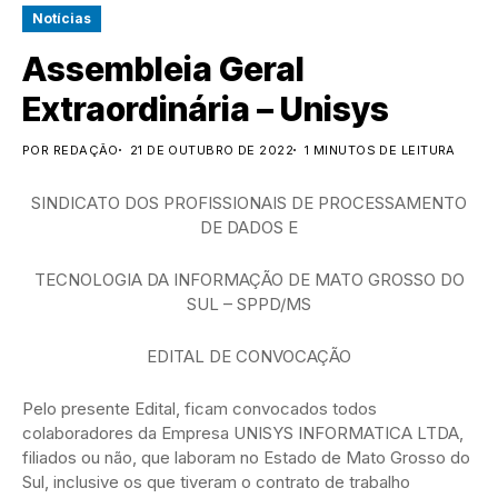
Notícias
Assembleia Geral
Extraordinária – Unisys
POR REDAÇÃO
21 DE OUTUBRO DE 2022
1 MINUTOS DE LEITURA
SINDICATO DOS PROFISSIONAIS DE PROCESSAMENTO
DE DADOS E
TECNOLOGIA DA INFORMAÇÃO DE MATO GROSSO DO
SUL – SPPD/MS
EDITAL DE CONVOCAÇÃO
Pelo presente Edital, ficam convocados todos
colaboradores da Empresa UNISYS INFORMATICA LTDA,
filiados ou não, que laboram no Estado de Mato Grosso do
Sul, inclusive os que tiveram o contrato de trabalho