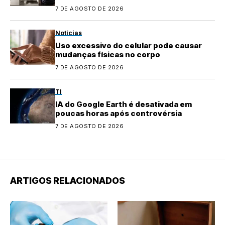
quase perdido
7 DE AGOSTO DE 2026
Notícias
Uso excessivo do celular pode causar
mudanças físicas no corpo
7 DE AGOSTO DE 2026
TI
IA do Google Earth é desativada em
poucas horas após controvérsia
7 DE AGOSTO DE 2026
ARTIGOS RELACIONADOS