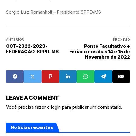
Sergio Luiz Romanholi – Presidente SPPD/MS
ANTERIOR
PRÓXIMO
CCT-2022-2023-
Ponto Facultativo e
FEDERAÇÃO-SPPD-MS
Feriado nos dias 14 e 15 de
Novembro de 2022
LEAVE A COMMENT
Você precisa fazer o
login
para publicar um comentário.
Notícias recentes