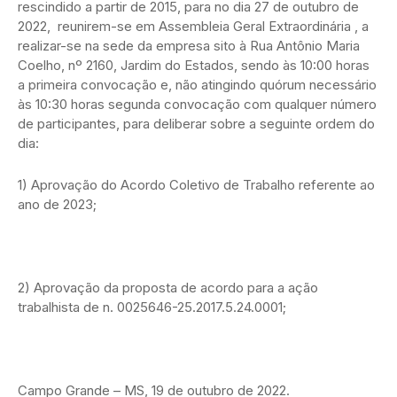
rescindido a partir de 2015, para no dia 27 de outubro de
2022, reunirem-se em Assembleia Geral Extraordinária , a
realizar-se na sede da empresa sito à Rua Antônio Maria
Coelho, nº 2160, Jardim do Estados, sendo às 10:00 horas
a primeira convocação e, não atingindo quórum necessário
às 10:30 horas segunda convocação com qualquer número
de participantes, para deliberar sobre a seguinte ordem do
dia:
1) Aprovação do Acordo Coletivo de Trabalho referente ao
ano de 2023;
2) Aprovação da proposta de acordo para a ação
trabalhista de n. 0025646-25.2017.5.24.0001;
Campo Grande – MS, 19 de outubro de 2022.