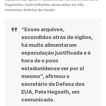
fragmentos muito brilhantes observados em três
momentos distintos da missão.
“Esses arquivos,
escondidos atrás de sigilos,
há muito alimentaram
especulação justificada e é
hora de o povo
estadunidense ver por si
mesmo”, afirmou o
secretário de Defesa dos
EUA, Pete Hegseth, em
comunicado.