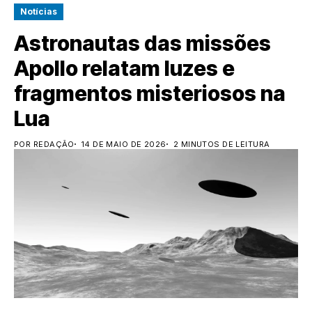
Notícias
Astronautas das missões
Apollo relatam luzes e
fragmentos misteriosos na
Lua
POR REDAÇÃO
14 DE MAIO DE 2026
2 MINUTOS DE LEITURA