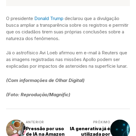
O presidente
Donald Trump
declarou que a divulgação
busca ampliar a transparência sobre os registros e permitir
que os cidadãos tirem suas próprias conclusões sobre a
natureza dos fenômenos.
Já o astrofísico Avi Loeb afirmou em e-mail à Reuters que
as imagens registradas nas missões Apollo podem ser
explicadas por impactos de asteroides na superfície lunar.
(Com informações de Olhar Digital)
(Foto: Reprodução/Magnific)
ANTERIOR
PRÓXIMO
Pressão por uso
IA generativa já é
de IA na Amazon
utilizada por