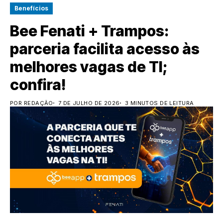
Benefícios
Bee Fenati + Trampos:
parceria facilita acesso às
melhores vagas de TI;
confira!
POR REDAÇÃO
7 DE JULHO DE 2026
3 MINUTOS DE LEITURA