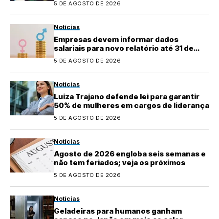
5 DE AGOSTO DE 2026
Notícias
Empresas devem informar dados
salariais para novo relatório até 31 de
agosto
5 DE AGOSTO DE 2026
Notícias
Luiza Trajano defende lei para garantir
50% de mulheres em cargos de liderança
5 DE AGOSTO DE 2026
Notícias
Agosto de 2026 engloba seis semanas e
não tem feriados; veja os próximos
5 DE AGOSTO DE 2026
Notícias
Geladeiras para humanos ganham