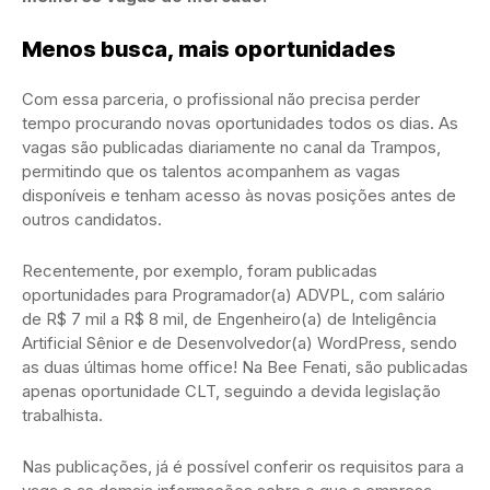
Menos busca, mais oportunidades
Com essa parceria, o profissional não precisa perder
tempo procurando novas oportunidades todos os dias. As
vagas são publicadas diariamente no canal da Trampos,
permitindo que os talentos acompanhem as vagas
disponíveis e tenham acesso às novas posições antes de
outros candidatos.
Recentemente, por exemplo, foram publicadas
oportunidades para Programador(a) ADVPL, com salário
de R$ 7 mil a R$ 8 mil, de Engenheiro(a) de Inteligência
Artificial Sênior e de Desenvolvedor(a) WordPress, sendo
as duas últimas home office! Na Bee Fenati, são publicadas
apenas oportunidade CLT, seguindo a devida legislação
trabalhista.
Nas publicações, já é possível conferir os requisitos para a