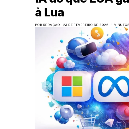
à Lua
POR REDAÇÃO
23 DE FEVEREIRO DE 2026
1 MINUTO