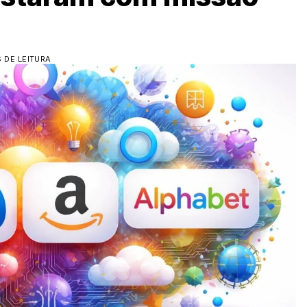
S DE LEITURA