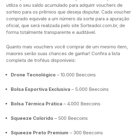
utiliza o seu saldo acumulado para adquirir vouchers de
sorteio para os prêmios que deseja disputar. Cada voucher
comprado equivale a um número da sorte para a apuração
oficial, que será realizada pelo site Sorteador.com.br, de
forma totalmente transparente e auditável.
Quanto mais vouchers você comprar de um mesmo item,
maiores serão suas chances de ganhar! Confira a lista
completa de troféus disponíveis:
Drone Tecnológico
– 10.000 Beecoins
Bolsa Esportiva Exclusiva
– 5.000 Beecoins
Bolsa Térmica Prática
– 4.000 Beecoins
Squeeze Colorido
– 500 Beecoins
Squeeze Preto Premium
– 300 Beecoins