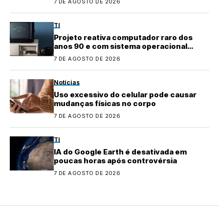
7 DE AGOSTO DE 2026
TI
Projeto reativa computador raro dos
anos 90 e com sistema operacional
quase perdido
7 DE AGOSTO DE 2026
Notícias
Uso excessivo do celular pode causar
mudanças físicas no corpo
7 DE AGOSTO DE 2026
TI
IA do Google Earth é desativada em
poucas horas após controvérsia
7 DE AGOSTO DE 2026