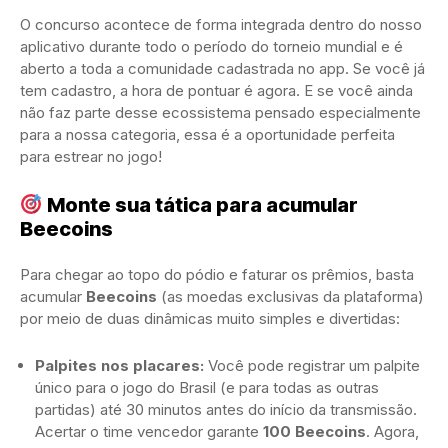
O concurso acontece de forma integrada dentro do nosso
aplicativo durante todo o período do torneio mundial e é
aberto a toda a comunidade cadastrada no app. Se você já
tem cadastro, a hora de pontuar é agora. E se você ainda
não faz parte desse ecossistema pensado especialmente
para a nossa categoria, essa é a oportunidade perfeita
para estrear no jogo!
Monte sua tática para acumular
Beecoins
Para chegar ao topo do pódio e faturar os prêmios, basta
acumular
Beecoins
(as moedas exclusivas da plataforma)
por meio de duas dinâmicas muito simples e divertidas:
Palpites nos placares:
Você pode registrar um palpite
único para o jogo do Brasil (e para todas as outras
partidas) até 30 minutos antes do início da transmissão.
Acertar o time vencedor garante
100 Beecoins
. Agora,