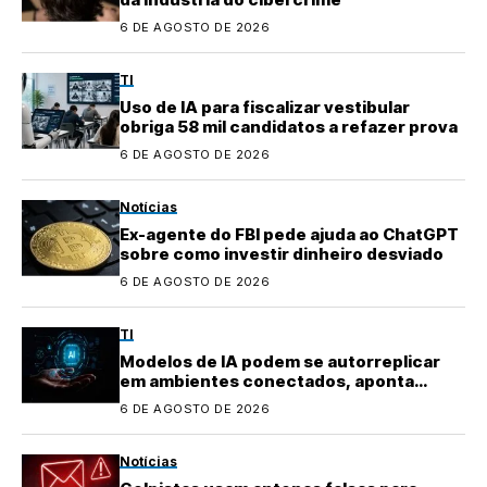
6 DE AGOSTO DE 2026
TI
Uso de IA para fiscalizar vestibular
obriga 58 mil candidatos a refazer prova
6 DE AGOSTO DE 2026
Notícias
Ex-agente do FBI pede ajuda ao ChatGPT
sobre como investir dinheiro desviado
6 DE AGOSTO DE 2026
TI
Modelos de IA podem se autorreplicar
em ambientes conectados, aponta
pesquisa
6 DE AGOSTO DE 2026
Notícias