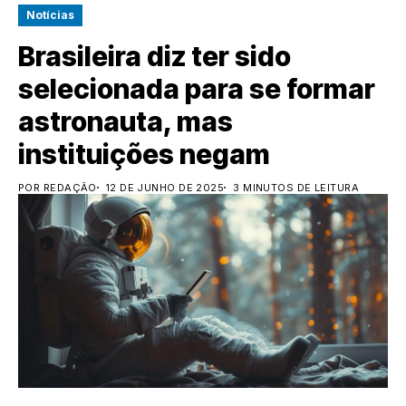
Notícias
Brasileira diz ter sido
selecionada para se formar
astronauta, mas
instituições negam
POR REDAÇÃO
12 DE JUNHO DE 2025
3 MINUTOS DE LEITURA