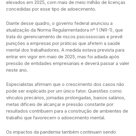
elevados em 2025, com mais de meio milhão de licenças
concedidas por esse tipo de adoecimento.
Diante desse quadro, o governo federal anunciou a
atualização da Norma Regulamentadora nº 1 (NR-1), que
trata do gerenciamento de riscos psicossociais e prevê
punições a empresas por práticas que afetem a saúde
mental dos trabalhadores. A medida estava prevista para
entrar em vigor em maio de 2025, mas foi adiada após
pressão de entidades empresariais e deverá passar a valer
neste ano.
Especialistas afirmam que o crescimento dos casos não
pode ser explicado por um único fator. Questões como
vínculos precários, jornadas prolongadas, baixos salários,
metas difíceis de alcançar e pressão constante por
resultados contribuem para a construção de ambientes de
trabalho que favorecem o adoecimento mental.
Os impactos da pandemia também continuam sendo