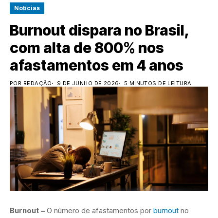
Notícias
Burnout dispara no Brasil,
com alta de 800% nos
afastamentos em 4 anos
POR REDAÇÃO
9 DE JUNHO DE 2026
5 MINUTOS DE LEITURA
Burnout –
O número de afastamentos por
burnout
no