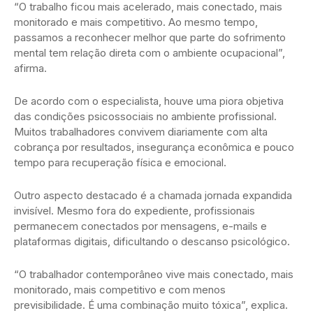
“O trabalho ficou mais acelerado, mais conectado, mais
monitorado e mais competitivo. Ao mesmo tempo,
passamos a reconhecer melhor que parte do sofrimento
mental tem relação direta com o ambiente ocupacional”,
afirma.
De acordo com o especialista, houve uma piora objetiva
das condições psicossociais no ambiente profissional.
Muitos trabalhadores convivem diariamente com alta
cobrança por resultados, insegurança econômica e pouco
tempo para recuperação física e emocional.
Outro aspecto destacado é a chamada jornada expandida
invisível. Mesmo fora do expediente, profissionais
permanecem conectados por mensagens, e-mails e
plataformas digitais, dificultando o descanso psicológico.
“O trabalhador contemporâneo vive mais conectado, mais
monitorado, mais competitivo e com menos
previsibilidade. É uma combinação muito tóxica”, explica.