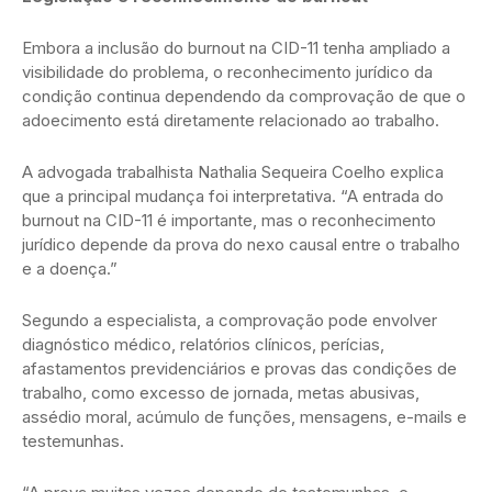
Embora a inclusão do burnout na CID-11 tenha ampliado a
visibilidade do problema, o reconhecimento jurídico da
condição continua dependendo da comprovação de que o
adoecimento está diretamente relacionado ao trabalho.
A advogada trabalhista Nathalia Sequeira Coelho explica
que a principal mudança foi interpretativa. “A entrada do
burnout na CID-11 é importante, mas o reconhecimento
jurídico depende da prova do nexo causal entre o trabalho
e a doença.”
Segundo a especialista, a comprovação pode envolver
diagnóstico médico, relatórios clínicos, perícias,
afastamentos previdenciários e provas das condições de
trabalho, como excesso de jornada, metas abusivas,
assédio moral, acúmulo de funções, mensagens, e-mails e
testemunhas.