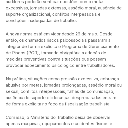
auditores poderão verificar questões como metas
excessivas, jornadas extensas, assédio moral, ausência de
suporte organizacional, conflitos interpessoais e
condições inadequadas de trabalho.
A nova norma está em vigor desde 26 de maio. Desde
então, os chamados riscos psicossociais passaram a
integrar de forma explícita o Programa de Gerenciamento
de Riscos (PGR), tornando obrigatória a adoção de
medidas preventivas contra situações que possam
provocar adoecimento psicológico entre trabalhadores.
Na prática, situações como pressão excessiva, cobrança
abusiva por metas, jornadas prolongadas, assédio moral ou
sexual, conflitos interpessoais, falhas de comunicação,
ausência de suporte e lideranças despreparadas entram
de forma explícita no foco da fiscalização trabalhista.
Com isso, o Ministério do Trabalho deixa de observar
apenas máquinas, equipamentos e acidentes físicos e