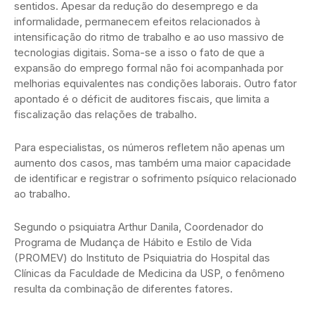
sentidos. Apesar da redução do desemprego e da
informalidade, permanecem efeitos relacionados à
intensificação do ritmo de trabalho e ao uso massivo de
tecnologias digitais. Soma-se a isso o fato de que a
expansão do emprego formal não foi acompanhada por
melhorias equivalentes nas condições laborais. Outro fator
apontado é o déficit de auditores fiscais, que limita a
fiscalização das relações de trabalho.
Para especialistas, os números refletem não apenas um
aumento dos casos, mas também uma maior capacidade
de identificar e registrar o sofrimento psíquico relacionado
ao trabalho.
Segundo o psiquiatra Arthur Danila, Coordenador do
Programa de Mudança de Hábito e Estilo de Vida
(PROMEV) do Instituto de Psiquiatria do Hospital das
Clínicas da Faculdade de Medicina da USP, o fenômeno
resulta da combinação de diferentes fatores.