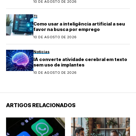
10 DE AGOSTO DE 2026
TI
Como usar a inteligência artificial a seu
favor na busca por emprego
10 DE AGOSTO DE 2026
Notícias
IA converte atividade cerebral em texto
sem uso de implantes
10 DE AGOSTO DE 2026
ARTIGOS RELACIONADOS