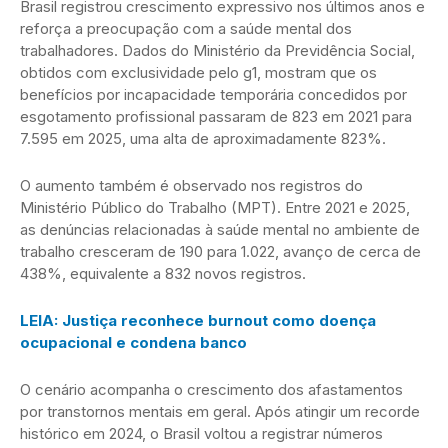
Brasil registrou crescimento expressivo nos últimos anos e
reforça a preocupação com a saúde mental dos
trabalhadores. Dados do Ministério da Previdência Social,
obtidos com exclusividade pelo g1, mostram que os
benefícios por incapacidade temporária concedidos por
esgotamento profissional passaram de 823 em 2021 para
7.595 em 2025, uma alta de aproximadamente 823%.
O aumento também é observado nos registros do
Ministério Público do Trabalho (MPT). Entre 2021 e 2025,
as denúncias relacionadas à saúde mental no ambiente de
trabalho cresceram de 190 para 1.022, avanço de cerca de
438%, equivalente a 832 novos registros.
LEIA: Justiça reconhece burnout como doença
ocupacional e condena banco
O cenário acompanha o crescimento dos afastamentos
por transtornos mentais em geral. Após atingir um recorde
histórico em 2024, o Brasil voltou a registrar números