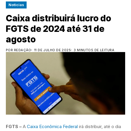
Notícias
Caixa distribuirá lucro do
FGTS de 2024 até 31 de
agosto
POR REDAÇÃO
11 DE JULHO DE 2025
3 MINUTOS DE LEITURA
FGTS –
A
Caixa Econômica Federal
irá distribuir, até o dia