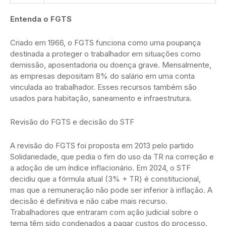
Entenda o FGTS
Criado em 1966, o FGTS funciona como uma poupança
destinada a proteger o trabalhador em situações como
demissão, aposentadoria ou doença grave. Mensalmente,
as empresas depositam 8% do salário em uma conta
vinculada ao trabalhador. Esses recursos também são
usados para habitação, saneamento e infraestrutura.
Revisão do FGTS e decisão do STF
A revisão do FGTS foi proposta em 2013 pelo partido
Solidariedade, que pedia o fim do uso da TR na correção e
a adoção de um índice inflacionário. Em 2024, o STF
decidiu que a fórmula atual (3% + TR) é constitucional,
mas que a remuneração não pode ser inferior à inflação. A
decisão é definitiva e não cabe mais recurso.
Trabalhadores que entraram com ação judicial sobre o
tema têm sido condenados a pagar custos do processo.