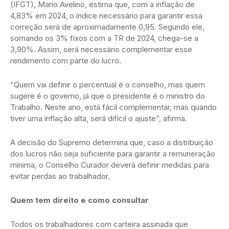
(IFGT), Mario Avelino, estima que, com a inflação de
4,83% em 2024, o índice necessário para garantir essa
correção será de aproximadamente 0,95. Segundo ele,
somando os 3% fixos com a TR de 2024, chega-se a
3,90%. Assim, será necessário complementar esse
rendimento com parte do lucro.
“Quem vai definir o percentual é o conselho, mas quem
sugere é o governo, já que o presidente é o ministro do
Trabalho. Neste ano, está fácil complementar, mas quando
tiver uma inflação alta, será difícil o ajuste”, afirma.
A decisão do Supremo determina que, caso a distribuição
dos lucros não seja suficiente para garantir a remuneração
mínima, o Conselho Curador deverá definir medidas para
evitar perdas ao trabalhador.
Quem tem direito e como consultar
Todos os trabalhadores com carteira assinada que