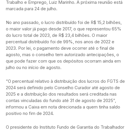
Trabalho e Emprego, Luiz Marinho. A próxima reunião está
marcada para 24 de julho.
No ano passado, o lucro distribuído foi de R$ 15,2 bilhões,
o maior valor já pago desde 2017, o que representou 65%
do lucro total de 2023, de R$ 23,4 bilhões. O maior
percentual distribuído foi de 99%, nos anos de 2022 e
2023. Por lei, o pagamento deve ocorrer até o final de
agosto, mas o conselho tem autorizado antecipações, o
que pode fazer com que os depósitos ocorram ainda em
julho ou no início de agosto.
“O percentual relativo à distribuição dos lucros do FGTS de
2024 será definido pelo Conselho Curador até agosto de
2025 e a distribuição dos resultados será creditada nas
contas vinculadas do fundo até 31 de agosto de 2025”,
informou a Caixa em nota direcionada a quem tinha saldo
positivo no fim de 2024.
O presidente do Instituto Fundo de Garantia do Trabalhador