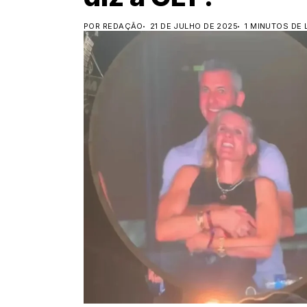
POR REDAÇÃO
21 DE JULHO DE 2025
1 MINUTOS DE 