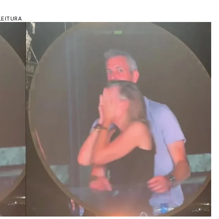
LEITURA