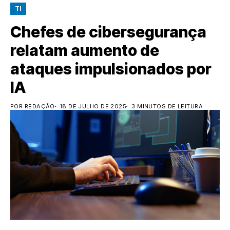
TI
Chefes de cibersegurança
relatam aumento de
ataques impulsionados por
IA
POR REDAÇÃO
18 DE JULHO DE 2025
3 MINUTOS DE LEITURA