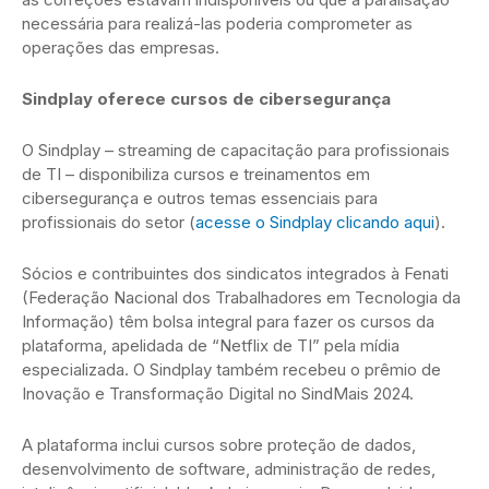
necessária para realizá-las poderia comprometer as
operações das empresas.
Sindplay oferece cursos de cibersegurança
O Sindplay – streaming de capacitação para profissionais
de TI – disponibiliza cursos e treinamentos em
cibersegurança e outros temas essenciais para
profissionais do setor (
acesse o Sindplay clicando aqui
).
Sócios e contribuintes dos sindicatos integrados à Fenati
(Federação Nacional dos Trabalhadores em Tecnologia da
Informação) têm bolsa integral para fazer os cursos da
plataforma, apelidada de “Netflix de TI” pela mídia
especializada. O Sindplay também recebeu o prêmio de
Inovação e Transformação Digital no SindMais 2024.
A plataforma inclui cursos sobre proteção de dados,
desenvolvimento de software, administração de redes,