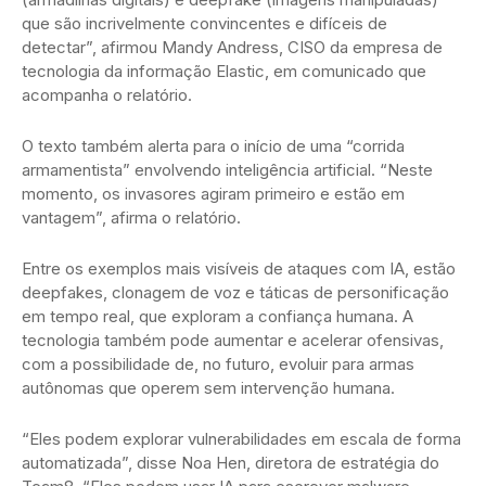
que são incrivelmente convincentes e difíceis de
detectar”, afirmou Mandy Andress, CISO da empresa de
tecnologia da informação Elastic, em comunicado que
acompanha o relatório.
O texto também alerta para o início de uma “corrida
armamentista” envolvendo inteligência artificial. “Neste
momento, os invasores agiram primeiro e estão em
vantagem”, afirma o relatório.
Entre os exemplos mais visíveis de ataques com IA, estão
deepfakes, clonagem de voz e táticas de personificação
em tempo real, que exploram a confiança humana. A
tecnologia também pode aumentar e acelerar ofensivas,
com a possibilidade de, no futuro, evoluir para armas
autônomas que operem sem intervenção humana.
“Eles podem explorar vulnerabilidades em escala de forma
automatizada”, disse Noa Hen, diretora de estratégia do