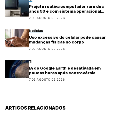
Projeto reativa computador raro dos
anos 90 e com sistema operacional
quase perdido
7 DE AGOSTO DE 2026
Notícias
Uso excessivo do celular pode causar
mudanças físicas no corpo
7 DE AGOSTO DE 2026
TI
IA do Google Earth é desativada em
poucas horas após controvérsia
7 DE AGOSTO DE 2026
ARTIGOS RELACIONADOS