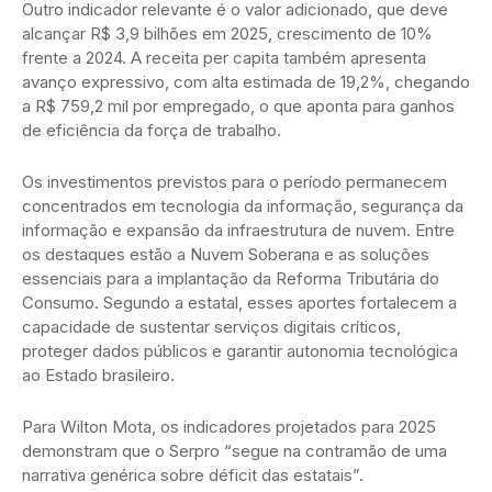
Outro indicador relevante é o valor adicionado, que deve
alcançar R$ 3,9 bilhões em 2025, crescimento de 10%
frente a 2024. A receita per capita também apresenta
avanço expressivo, com alta estimada de 19,2%, chegando
a R$ 759,2 mil por empregado, o que aponta para ganhos
de eficiência da força de trabalho.
Os investimentos previstos para o período permanecem
concentrados em tecnologia da informação, segurança da
informação e expansão da infraestrutura de nuvem. Entre
os destaques estão a Nuvem Soberana e as soluções
essenciais para a implantação da Reforma Tributária do
Consumo. Segundo a estatal, esses aportes fortalecem a
capacidade de sustentar serviços digitais críticos,
proteger dados públicos e garantir autonomia tecnológica
ao Estado brasileiro.
Para Wilton Mota, os indicadores projetados para 2025
demonstram que o Serpro “segue na contramão de uma
narrativa genérica sobre déficit das estatais”.