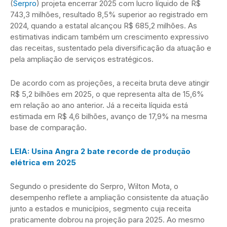
(
Serpro
) projeta encerrar 2025 com lucro líquido de R$
743,3 milhões, resultado 8,5% superior ao registrado em
2024, quando a estatal alcançou R$ 685,2 milhões. As
estimativas indicam também um crescimento expressivo
das receitas, sustentado pela diversificação da atuação e
pela ampliação de serviços estratégicos.
De acordo com as projeções, a receita bruta deve atingir
R$ 5,2 bilhões em 2025, o que representa alta de 15,6%
em relação ao ano anterior. Já a receita líquida está
estimada em R$ 4,6 bilhões, avanço de 17,9% na mesma
base de comparação.
LEIA: Usina Angra 2 bate recorde de produção
elétrica em 2025
Segundo o presidente do Serpro, Wilton Mota, o
desempenho reflete a ampliação consistente da atuação
junto a estados e municípios, segmento cuja receita
praticamente dobrou na projeção para 2025. Ao mesmo