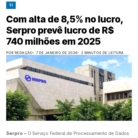
TI
Com alta de 8,5% no lucro,
Serpro prevê lucro de R$
740 milhões em 2025
POR REDAÇÃO
7 DE JANEIRO DE 2026
2 MINUTOS DE LEITURA
Serpro –
O Serviço Federal de Processamento de Dados