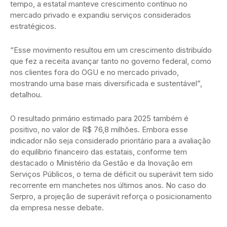
tempo, a estatal manteve crescimento contínuo no
mercado privado e expandiu serviços considerados
estratégicos.
“Esse movimento resultou em um crescimento distribuído
que fez a receita avançar tanto no governo federal, como
nos clientes fora do OGU e no mercado privado,
mostrando uma base mais diversificada e sustentável”,
detalhou.
O resultado primário estimado para 2025 também é
positivo, no valor de R$ 76,8 milhões. Embora esse
indicador não seja considerado prioritário para a avaliação
do equilíbrio financeiro das estatais, conforme tem
destacado o Ministério da Gestão e da Inovação em
Serviços Públicos, o tema de déficit ou superávit tem sido
recorrente em manchetes nos últimos anos. No caso do
Serpro, a projeção de superávit reforça o posicionamento
da empresa nesse debate.