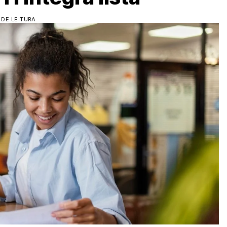
 DE LEITURA