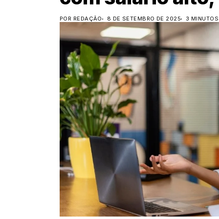
POR REDAÇÃO
8 DE SETEMBRO DE 2025
3 MINUTOS