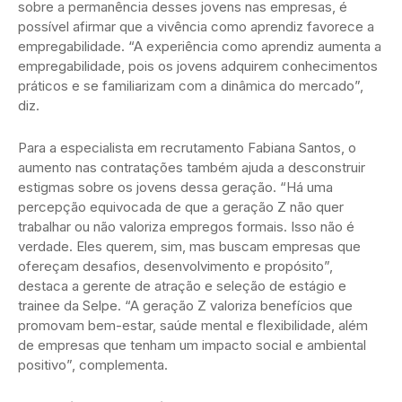
sobre a permanência desses jovens nas empresas, é
possível afirmar que a vivência como aprendiz favorece a
empregabilidade. “A experiência como aprendiz aumenta a
empregabilidade, pois os jovens adquirem conhecimentos
práticos e se familiarizam com a dinâmica do mercado”,
diz.
Para a especialista em recrutamento Fabiana Santos, o
aumento nas contratações também ajuda a desconstruir
estigmas sobre os jovens dessa geração. “Há uma
percepção equivocada de que a geração Z não quer
trabalhar ou não valoriza empregos formais. Isso não é
verdade. Eles querem, sim, mas buscam empresas que
ofereçam desafios, desenvolvimento e propósito”,
destaca a gerente de atração e seleção de estágio e
trainee da Selpe. “A geração Z valoriza benefícios que
promovam bem-estar, saúde mental e flexibilidade, além
de empresas que tenham um impacto social e ambiental
positivo”, complementa.