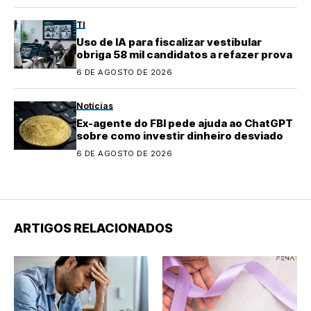
TI
Uso de IA para fiscalizar vestibular
obriga 58 mil candidatos a refazer prova
6 DE AGOSTO DE 2026
Notícias
Ex-agente do FBI pede ajuda ao ChatGPT
sobre como investir dinheiro desviado
6 DE AGOSTO DE 2026
ARTIGOS RELACIONADOS