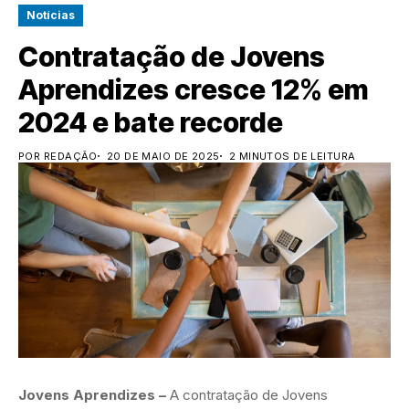
Notícias
Contratação de Jovens
Aprendizes cresce 12% em
2024 e bate recorde
POR REDAÇÃO
20 DE MAIO DE 2025
2 MINUTOS DE LEITURA
Jovens Aprendizes –
A contratação de Jovens