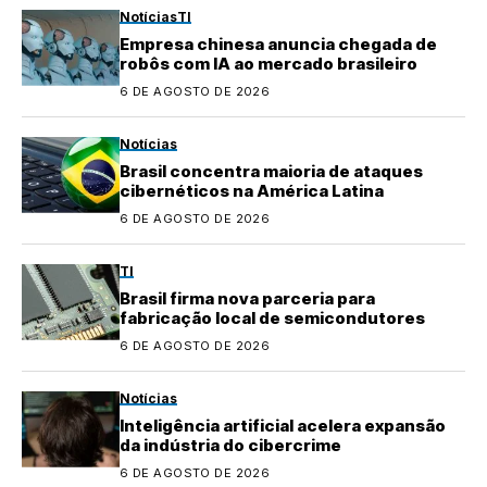
Notícias
TI
Empresa chinesa anuncia chegada de
robôs com IA ao mercado brasileiro
6 DE AGOSTO DE 2026
Notícias
Brasil concentra maioria de ataques
cibernéticos na América Latina
6 DE AGOSTO DE 2026
TI
Brasil firma nova parceria para
fabricação local de semicondutores
6 DE AGOSTO DE 2026
Notícias
Inteligência artificial acelera expansão
da indústria do cibercrime
6 DE AGOSTO DE 2026