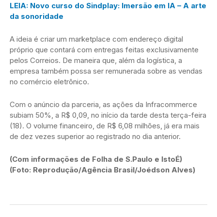
LEIA: Novo curso do Sindplay: Imersão em IA – A arte
da sonoridade
A ideia é criar um marketplace com endereço digital
próprio que contará com entregas feitas exclusivamente
pelos Correios. De maneira que, além da logística, a
empresa também possa ser remunerada sobre as vendas
no comércio eletrônico.
Com o anúncio da parceria, as ações da Infracommerce
subiam 50%, a R$ 0,09, no início da tarde desta terça-feira
(18). O volume financeiro, de R$ 6,08 milhões, já era mais
de dez vezes superior ao registrado no dia anterior.
(Com informações de Folha de S.Paulo e IstoÉ)
(Foto: Reprodução/Agência Brasil/Joédson Alves)