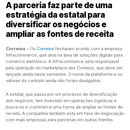
A parceria faz parte de uma
estratégia da estatal para
diversificar os negócios e
ampliar as fontes de receita
Correios –
Os
Correios
fecharam acordo com a empresa
Infracommerce, que atua na área de soluções digitais para
comércio eletrônico. A Infracommerce será responsável
pela operação do marketplace dos Correios, que deve ser
lançado ainda neste semestre. O nome da plataforma e os
valores do contrato ainda não foram divulgados.
A estatal, que passa por um processo de diversificação
dos negócios, tem investido em operações logísticas e
busca no e-commerce uma forma de ampliar as fontes de
receita. A companhia também está em fase de negociação
com mais empresas para parcerias em outras frentes.