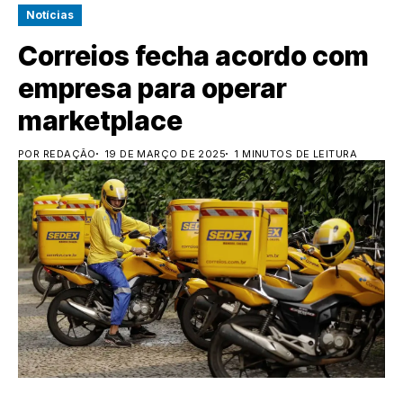
Notícias
Correios fecha acordo com
empresa para operar
marketplace
POR REDAÇÃO
19 DE MARÇO DE 2025
1 MINUTOS DE LEITURA