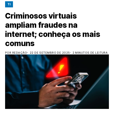
TI
Criminosos virtuais
ampliam fraudes na
internet; conheça os mais
comuns
POR REDAÇÃO
22 DE SETEMBRO DE 2025
2 MINUTOS DE LEITURA