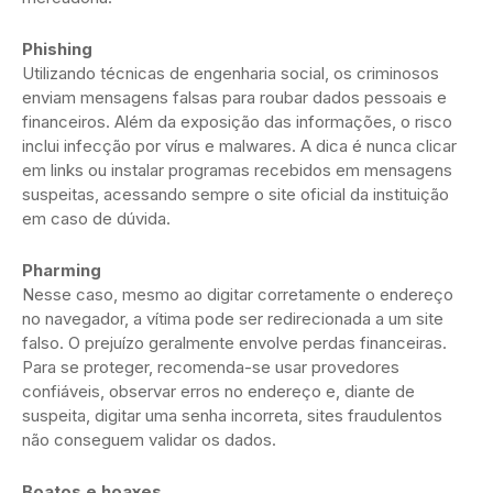
Phishing
Utilizando técnicas de engenharia social, os criminosos
enviam mensagens falsas para roubar dados pessoais e
financeiros. Além da exposição das informações, o risco
inclui infecção por vírus e malwares. A dica é nunca clicar
em links ou instalar programas recebidos em mensagens
suspeitas, acessando sempre o site oficial da instituição
em caso de dúvida.
Pharming
Nesse caso, mesmo ao digitar corretamente o endereço
no navegador, a vítima pode ser redirecionada a um site
falso. O prejuízo geralmente envolve perdas financeiras.
Para se proteger, recomenda-se usar provedores
confiáveis, observar erros no endereço e, diante de
suspeita, digitar uma senha incorreta, sites fraudulentos
não conseguem validar os dados.
Boatos e hoaxes