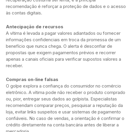
recomendação é reforçar a proteção de dados e o acesso
às contas digitais.
Antecipação de recursos
A vítima é levada a pagar valores adiantados ou fornecer
informações confidenciais em troca da promessa de um
benefício que nunca chega. O alerta é desconfiar de
propostas que exigem pagamentos prévios e recorrer
apenas a canais oficiais para verificar supostos valores a
receber.
Compras on-line falsas
O golpe explora a confiança do consumidor no comércio
eletrônico. A vítima pode não receber o produto comprado
ou, pior, entregar seus dados ao golpista. Especialistas
recomendam comparar preços, pesquisar a reputação da
loja, evitar links suspeitos e usar sistemas de pagamento
confiáveis. No caso de vendas, a orientação é confirmar o
crédito diretamente na conta bancária antes de liberar a
mercadoria.