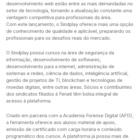
desenvolvimento web estão entre as mais demandadas no
setor de tecnologia, tornando a atualização constante uma
vantagem competitiva para profissionais da área.
Com este lançamento, o Sindplay oferece mais uma opção
de conhecimento de qualidade e aplicável, preparando os
profissionais para os desafios reais do mercado.
O Sindplay possui cursos na área de segurança da
informação, desenvolvimento de softwares,
desenvolvimento para a internet, administração de
sistemas e redes, ciência de dados, inteligência artificial,
gestão de projetos de TI, blockchain e tecnologias de
moedas digitais, entre outras áreas. Sócios e contribuintes
dos sindicatos filiados à Fenati têm bolsa integral de
acesso à plataforma.
Criado em parceria com a Academia Forense Digital (AFD),
a ferramenta oferece aos alunos material de apoio,
emissão de certificado com carga horária e conteúdo
programático dos cursos. A plataforma já possui mais de