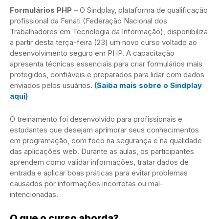
Formulários PHP –
O Sindplay, plataforma de qualificação
profissional da Fenati (Federação Nacional dos
Trabalhadores em Tecnologia da Informação), disponibiliza
a partir desta terça-feira (23) um novo curso voltado ao
desenvolvimento seguro em PHP. A capacitação
apresenta técnicas essenciais para criar formulários mais
protegidos, confiáveis e preparados para lidar com dados
enviados pelos usuários.
(Saiba mais sobre o Sindplay
aqui)
O treinamento foi desenvolvido para profissionais e
estudantes que desejam aprimorar seus conhecimentos
em programação, com foco na segurança e na qualidade
das aplicações web. Durante as aulas, os participantes
aprendem como validar informações, tratar dados de
entrada e aplicar boas práticas para evitar problemas
causados por informações incorretas ou mal-
intencionadas.
O que o curso aborda?