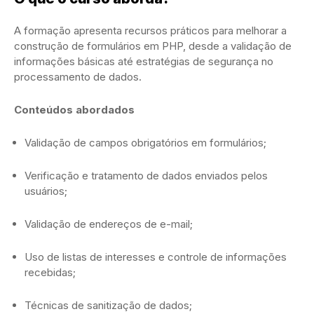
A formação apresenta recursos práticos para melhorar a
construção de formulários em PHP, desde a validação de
informações básicas até estratégias de segurança no
processamento de dados.
Conteúdos abordados
Validação de campos obrigatórios em formulários;
Verificação e tratamento de dados enviados pelos
usuários;
Validação de endereços de e-mail;
Uso de listas de interesses e controle de informações
recebidas;
Técnicas de sanitização de dados;