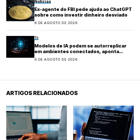
Notícias
Ex-agente do FBI pede ajuda ao ChatGPT
sobre como investir dinheiro desviado
6 DE AGOSTO DE 2026
TI
Modelos de IA podem se autorreplicar
em ambientes conectados, aponta
pesquisa
6 DE AGOSTO DE 2026
ARTIGOS RELACIONADOS