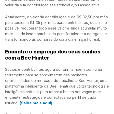
valor da sua contribuição assistencial e/ou associativa!
Atualmente, o valor da contribuição é de R$ 32,50 por mês
para sócios e R$ 35 por mês para contribuintes, ou seja, é
possível recuperar todo esse valor e ainda acumular muito
mais – tudo isso contribuindo para fortalecer a categoria e
transformando as compras do dia a dia em ganho real.
Encontre o emprego dos seus sonhos
com a Bee Hunter
Sócios e contribuintes agora contam também com uma
ferramenta para se aproximarem das melhores
oportunidades do mercado de trabalho: a Bee Hunter, uma
plataforma inteligente da Bee Fenati que utiliza tecnologia e
inteligência artificial para tornar a busca por vagas mais
eficiente, estratégica e conectada ao perfil de cada
usuário.
(Saiba mais aqui)