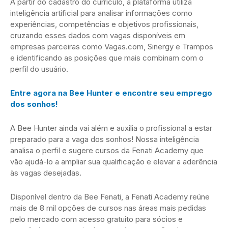
A partir do cadastro do currículo, a plataforma utiliza
inteligência artificial para analisar informações como
experiências, competências e objetivos profissionais,
cruzando esses dados com vagas disponíveis em
empresas parceiras como Vagas.com, Sinergy e Trampos
e identificando as posições que mais combinam com o
perfil do usuário.
Entre agora na Bee Hunter e encontre seu emprego
dos sonhos!
A Bee Hunter ainda vai além e auxilia o profissional a estar
preparado para a vaga dos sonhos! Nossa inteligência
analisa o perfil e sugere cursos da Fenati Academy que
vão ajudá-lo a ampliar sua qualificação e elevar a aderência
às vagas desejadas.
Disponível dentro da Bee Fenati, a Fenati Academy reúne
mais de 8 mil opções de cursos nas áreas mais pedidas
pelo mercado com acesso gratuito para sócios e