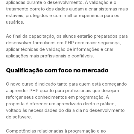
aplicadas durante o desenvolvimento. A validação e o
tratamento correto dos dados ajudam a criar sistemas mais
estáveis, protegidos e com melhor experiência para os
usuários.
Ao final da capacitação, os alunos estarão preparados para
desenvolver formulários em PHP com maior segurança,
aplicar técnicas de validação de informações e criar
aplicações mais profissionais e confiáveis.
Qualificação com foco no mercado
O novo curso é indicado tanto para quem está começando
a aprender PHP quanto para profissionais que desejam
reforçar seus conhecimentos em programação. A
proposta é oferecer um aprendizado direto e prático,
voltado às necessidades do dia a dia no desenvolvimento
de software.
Competências relacionadas à programação e ao