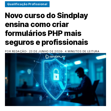
Qualificação Profissional
Novo curso do Sindplay
ensina como criar
formulários PHP mais
seguros e profissionais
POR REDAÇÃO
23 DE JUNHO DE 2026
4 MINUTOS DE LEITURA