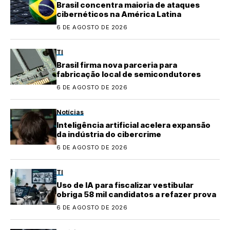
Brasil concentra maioria de ataques
cibernéticos na América Latina
6 DE AGOSTO DE 2026
TI
Brasil firma nova parceria para
fabricação local de semicondutores
6 DE AGOSTO DE 2026
Notícias
Inteligência artificial acelera expansão
da indústria do cibercrime
6 DE AGOSTO DE 2026
TI
Uso de IA para fiscalizar vestibular
obriga 58 mil candidatos a refazer prova
6 DE AGOSTO DE 2026