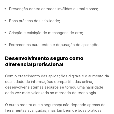
Prevenção contra entradas inválidas ou maliciosas;
Boas práticas de usabilidade;
Criação e exibição de mensagens de erro;
Ferramentas para testes e depuração de aplicações.
Desenvolvimento seguro como
diferencial profissional
Com o crescimento das aplicações digitais e o aumento da
quantidade de informações compartilhadas online,
desenvolver sistemas seguros se tornou uma habilidade
cada vez mais valorizada no mercado de tecnologia.
O curso mostra que a segurança não depende apenas de
ferramentas avançadas, mas também de boas práticas