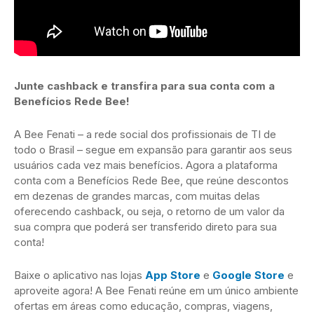
Junte cashback e transfira para sua conta com a
Benefícios Rede Bee!
A Bee Fenati – a rede social dos profissionais de TI de
todo o Brasil – segue em expansão para garantir aos seus
usuários cada vez mais benefícios. Agora a plataforma
conta com a Benefícios Rede Bee, que reúne descontos
em dezenas de grandes marcas, com muitas delas
oferecendo cashback, ou seja, o retorno de um valor da
sua compra que poderá ser transferido direto para sua
conta!
Baixe o aplicativo nas lojas
App Store
e
Google Store
e
aproveite agora! A Bee Fenati reúne em um único ambiente
ofertas em áreas como educação, compras, viagens,