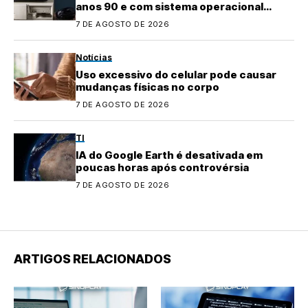
anos 90 e com sistema operacional
quase perdido
7 DE AGOSTO DE 2026
Notícias
Uso excessivo do celular pode causar
mudanças físicas no corpo
7 DE AGOSTO DE 2026
TI
IA do Google Earth é desativada em
poucas horas após controvérsia
7 DE AGOSTO DE 2026
ARTIGOS RELACIONADOS