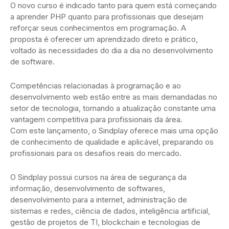
O novo curso é indicado tanto para quem está começando
a aprender PHP quanto para profissionais que desejam
reforçar seus conhecimentos em programação. A
proposta é oferecer um aprendizado direto e prático,
voltado às necessidades do dia a dia no desenvolvimento
de software.
Competências relacionadas à programação e ao
desenvolvimento web estão entre as mais demandadas no
setor de tecnologia, tornando a atualização constante uma
vantagem competitiva para profissionais da área.
Com este lançamento, o Sindplay oferece mais uma opção
de conhecimento de qualidade e aplicável, preparando os
profissionais para os desafios reais do mercado.
O Sindplay possui cursos na área de segurança da
informação, desenvolvimento de softwares,
desenvolvimento para a internet, administração de
sistemas e redes, ciência de dados, inteligência artificial,
gestão de projetos de TI, blockchain e tecnologias de