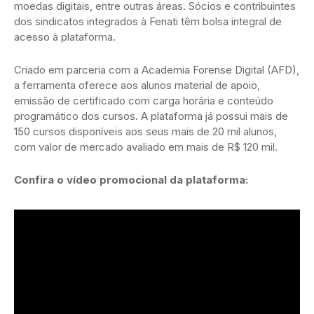
moedas digitais, entre outras áreas. Sócios e contribuintes
dos sindicatos integrados à Fenati têm bolsa integral de
acesso à plataforma.
Criado em parceria com a Academia Forense Digital (AFD),
a ferramenta oferece aos alunos material de apoio,
emissão de certificado com carga horária e conteúdo
programático dos cursos. A plataforma já possui mais de
150 cursos disponíveis aos seus mais de 20 mil alunos,
com valor de mercado avaliado em mais de R$ 120 mil.
Confira o vídeo promocional da plataforma: