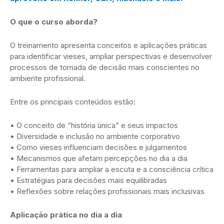
O que o curso aborda?
O treinamento apresenta conceitos e aplicações práticas
para identificar vieses, ampliar perspectivas e desenvolver
processos de tomada de decisão mais conscientes no
ambiente profissional.
Entre os principais conteúdos estão:
• O conceito de “história única” e seus impactos
• Diversidade e inclusão no ambiente corporativo
• Como vieses influenciam decisões e julgamentos
• Mecanismos que afetam percepções no dia a dia
• Ferramentas para ampliar a escuta e a consciência crítica
• Estratégias para decisões mais equilibradas
• Reflexões sobre relações profissionais mais inclusivas
Aplicação prática no dia a dia