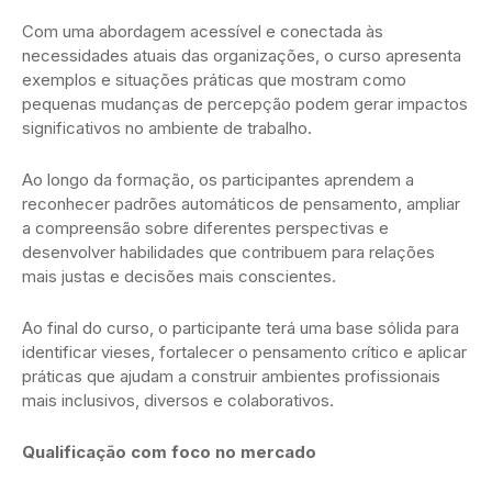
Com uma abordagem acessível e conectada às
necessidades atuais das organizações, o curso apresenta
exemplos e situações práticas que mostram como
pequenas mudanças de percepção podem gerar impactos
significativos no ambiente de trabalho.
Ao longo da formação, os participantes aprendem a
reconhecer padrões automáticos de pensamento, ampliar
a compreensão sobre diferentes perspectivas e
desenvolver habilidades que contribuem para relações
mais justas e decisões mais conscientes.
Ao final do curso, o participante terá uma base sólida para
identificar vieses, fortalecer o pensamento crítico e aplicar
práticas que ajudam a construir ambientes profissionais
mais inclusivos, diversos e colaborativos.
Qualificação com foco no mercado