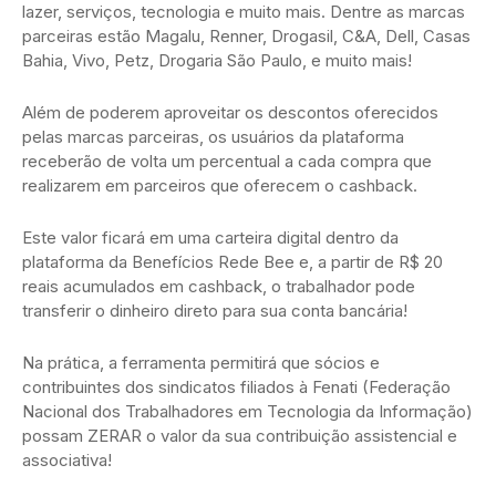
lazer, serviços, tecnologia e muito mais. Dentre as marcas
parceiras estão Magalu, Renner, Drogasil, C&A, Dell, Casas
Bahia, Vivo, Petz, Drogaria São Paulo, e muito mais!
Além de poderem aproveitar os descontos oferecidos
pelas marcas parceiras, os usuários da plataforma
receberão de volta um percentual a cada compra que
realizarem em parceiros que oferecem o cashback.
Este valor ficará em uma carteira digital dentro da
plataforma da Benefícios Rede Bee e, a partir de R$ 20
reais acumulados em cashback, o trabalhador pode
transferir o dinheiro direto para sua conta bancária!
Na prática, a ferramenta permitirá que sócios e
contribuintes dos sindicatos filiados à Fenati (Federação
Nacional dos Trabalhadores em Tecnologia da Informação)
possam ZERAR o valor da sua contribuição assistencial e
associativa!