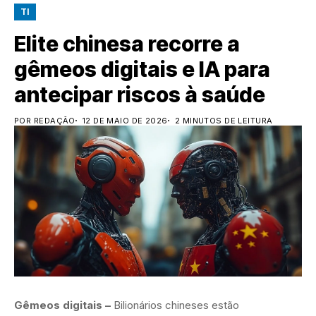
TI
Elite chinesa recorre a
gêmeos digitais e IA para
antecipar riscos à saúde
POR REDAÇÃO
12 DE MAIO DE 2026
2 MINUTOS DE LEITURA
Gêmeos digitais –
Bilionários chineses estão