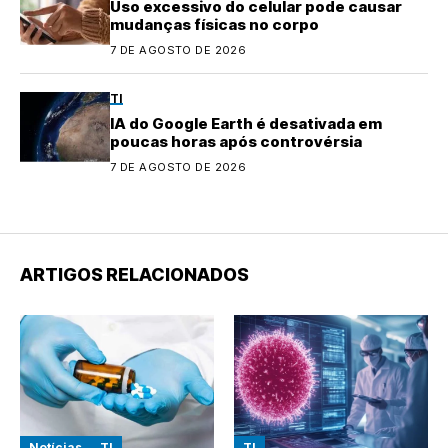
Uso excessivo do celular pode causar
mudanças físicas no corpo
7 DE AGOSTO DE 2026
TI
IA do Google Earth é desativada em
poucas horas após controvérsia
7 DE AGOSTO DE 2026
ARTIGOS RELACIONADOS
Notícias
TI
TI