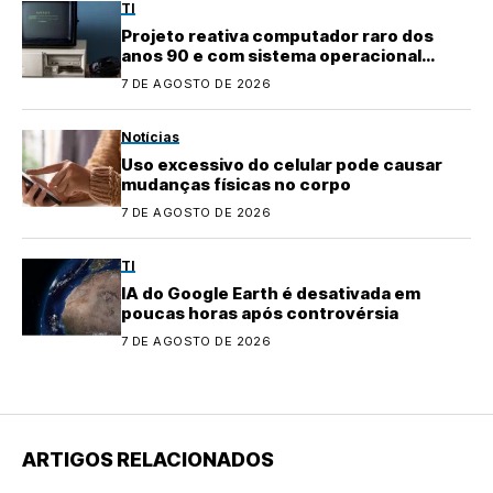
TI
Projeto reativa computador raro dos
anos 90 e com sistema operacional
quase perdido
7 DE AGOSTO DE 2026
Notícias
Uso excessivo do celular pode causar
mudanças físicas no corpo
7 DE AGOSTO DE 2026
TI
IA do Google Earth é desativada em
poucas horas após controvérsia
7 DE AGOSTO DE 2026
ARTIGOS RELACIONADOS