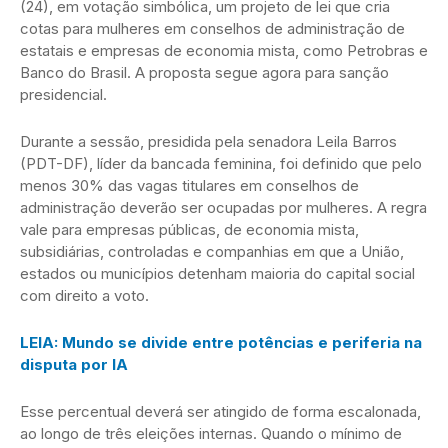
(24), em votação simbólica, um projeto de lei que cria
cotas para mulheres em conselhos de administração de
estatais e empresas de economia mista, como Petrobras e
Banco do Brasil. A proposta segue agora para sanção
presidencial.
Durante a sessão, presidida pela senadora Leila Barros
(PDT-DF), líder da bancada feminina, foi definido que pelo
menos 30% das vagas titulares em conselhos de
administração deverão ser ocupadas por mulheres. A regra
vale para empresas públicas, de economia mista,
subsidiárias, controladas e companhias em que a União,
estados ou municípios detenham maioria do capital social
com direito a voto.
LEIA: Mundo se divide entre potências e periferia na
disputa por IA
Esse percentual deverá ser atingido de forma escalonada,
ao longo de três eleições internas. Quando o mínimo de