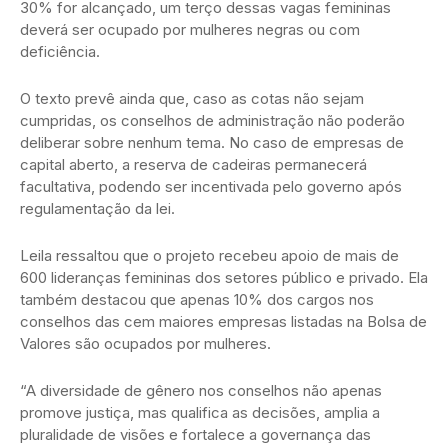
30% for alcançado, um terço dessas vagas femininas
deverá ser ocupado por mulheres negras ou com
deficiência.
O texto prevê ainda que, caso as cotas não sejam
cumpridas, os conselhos de administração não poderão
deliberar sobre nenhum tema. No caso de empresas de
capital aberto, a reserva de cadeiras permanecerá
facultativa, podendo ser incentivada pelo governo após
regulamentação da lei.
Leila ressaltou que o projeto recebeu apoio de mais de
600 lideranças femininas dos setores público e privado. Ela
também destacou que apenas 10% dos cargos nos
conselhos das cem maiores empresas listadas na Bolsa de
Valores são ocupados por mulheres.
“A diversidade de gênero nos conselhos não apenas
promove justiça, mas qualifica as decisões, amplia a
pluralidade de visões e fortalece a governança das