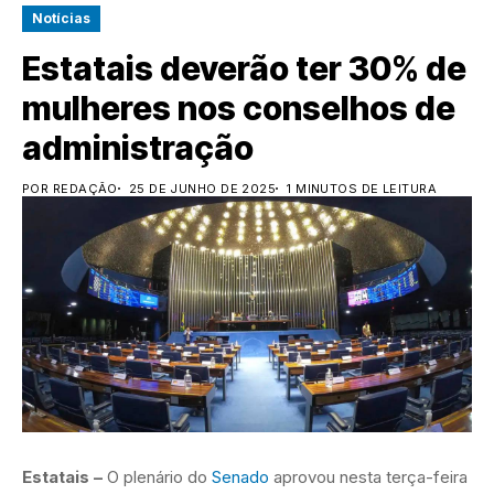
Notícias
Estatais deverão ter 30% de
mulheres nos conselhos de
administração
POR REDAÇÃO
25 DE JUNHO DE 2025
1 MINUTOS DE LEITURA
Estatais –
O plenário do
Senado
aprovou nesta terça-feira