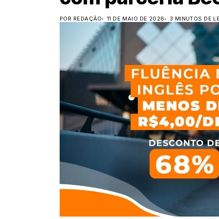
POR REDAÇÃO
11 DE MAIO DE 2026
3 MINUTOS DE L