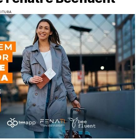
EITURA