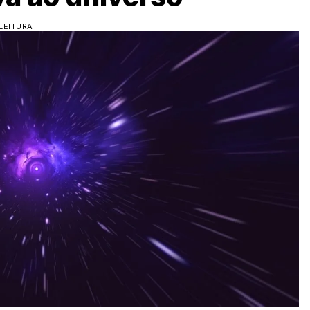
LEITURA