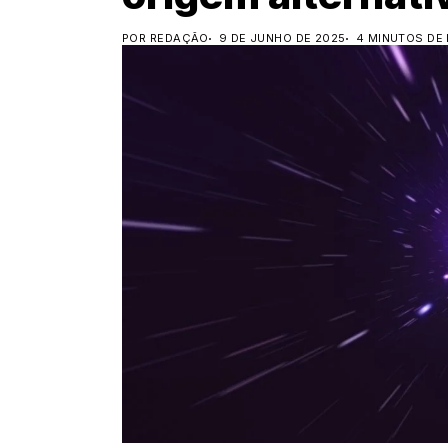
POR REDAÇÃO
9 DE JUNHO DE 2025
4 MINUTOS DE 