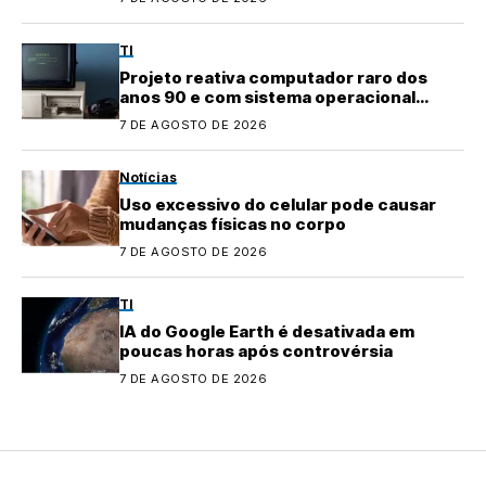
TI
Projeto reativa computador raro dos
anos 90 e com sistema operacional
quase perdido
7 DE AGOSTO DE 2026
Notícias
Uso excessivo do celular pode causar
mudanças físicas no corpo
7 DE AGOSTO DE 2026
TI
IA do Google Earth é desativada em
poucas horas após controvérsia
7 DE AGOSTO DE 2026