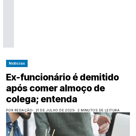
Notícias
Ex-funcionário é demitido
após comer almoço de
colega; entenda
POR REDAÇÃO
21 DE JULHO DE 2025
2 MINUTOS DE LEITURA