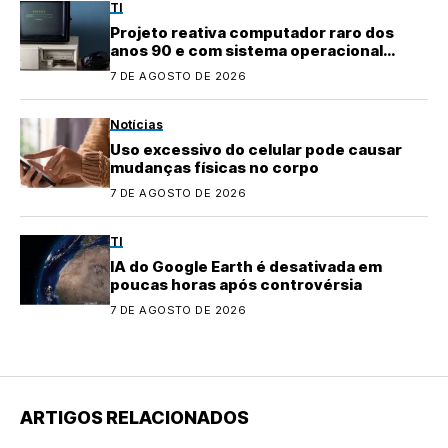
TI
Projeto reativa computador raro dos
anos 90 e com sistema operacional
quase perdido
7 DE AGOSTO DE 2026
Notícias
Uso excessivo do celular pode causar
mudanças físicas no corpo
7 DE AGOSTO DE 2026
TI
IA do Google Earth é desativada em
poucas horas após controvérsia
7 DE AGOSTO DE 2026
ARTIGOS RELACIONADOS