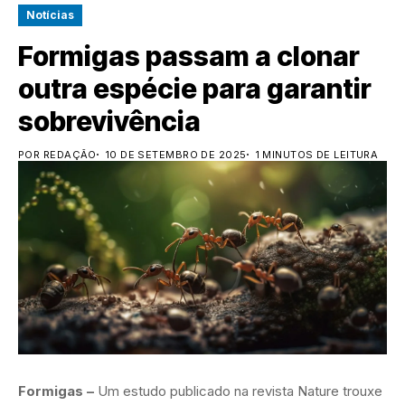
Notícias
Formigas passam a clonar
outra espécie para garantir
sobrevivência
POR REDAÇÃO
10 DE SETEMBRO DE 2025
1 MINUTOS DE LEITURA
Formigas –
Um estudo publicado na revista Nature trouxe