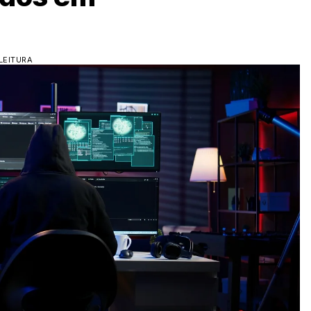
LEITURA