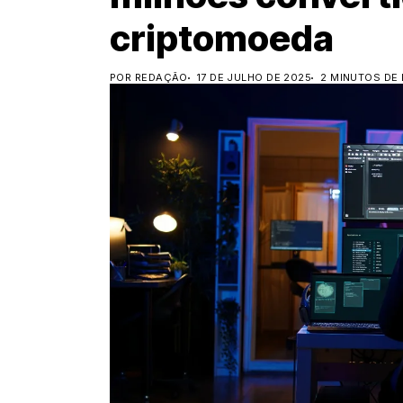
criptomoeda
POR REDAÇÃO
17 DE JULHO DE 2025
2 MINUTOS DE 