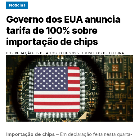
Notícias
Governo dos EUA anuncia
tarifa de 100% sobre
importação de chips
POR REDAÇÃO
8 DE AGOSTO DE 2025
1 MINUTOS DE LEITURA
Importação de chips –
Em declaração feita nesta quarta-