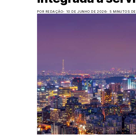
POR REDAÇÃO
10 DE JUNHO DE 2026
5 MINUTOS DE