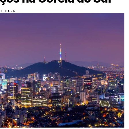
 LEITURA