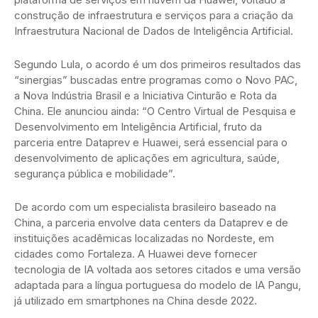
construção de infraestrutura e serviços para a criação da
Infraestrutura Nacional de Dados de Inteligência Artificial.
Segundo Lula, o acordo é um dos primeiros resultados das
“sinergias” buscadas entre programas como o Novo PAC,
a Nova Indústria Brasil e a Iniciativa Cinturão e Rota da
China. Ele anunciou ainda: “O Centro Virtual de Pesquisa e
Desenvolvimento em Inteligência Artificial, fruto da
parceria entre Dataprev e Huawei, será essencial para o
desenvolvimento de aplicações em agricultura, saúde,
segurança pública e mobilidade”.
De acordo com um especialista brasileiro baseado na
China, a parceria envolve data centers da Dataprev e de
instituições acadêmicas localizadas no Nordeste, em
cidades como Fortaleza. A Huawei deve fornecer
tecnologia de IA voltada aos setores citados e uma versão
adaptada para a língua portuguesa do modelo de IA Pangu,
já utilizado em smartphones na China desde 2022.