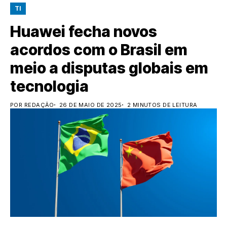
TI
Huawei fecha novos
acordos com o Brasil em
meio a disputas globais em
tecnologia
POR REDAÇÃO
26 DE MAIO DE 2025
2 MINUTOS DE LEITURA