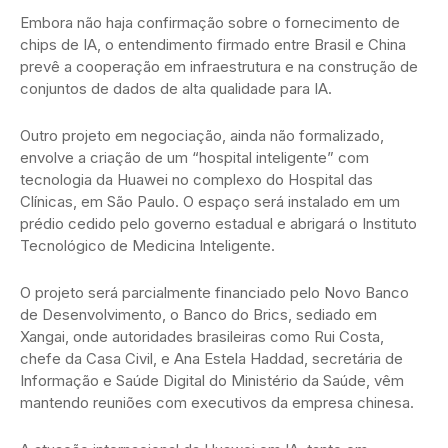
Embora não haja confirmação sobre o fornecimento de
chips de IA, o entendimento firmado entre Brasil e China
prevê a cooperação em infraestrutura e na construção de
conjuntos de dados de alta qualidade para IA.
Outro projeto em negociação, ainda não formalizado,
envolve a criação de um “hospital inteligente” com
tecnologia da Huawei no complexo do Hospital das
Clínicas, em São Paulo. O espaço será instalado em um
prédio cedido pelo governo estadual e abrigará o Instituto
Tecnológico de Medicina Inteligente.
O projeto será parcialmente financiado pelo Novo Banco
de Desenvolvimento, o Banco do Brics, sediado em
Xangai, onde autoridades brasileiras como Rui Costa,
chefe da Casa Civil, e Ana Estela Haddad, secretária de
Informação e Saúde Digital do Ministério da Saúde, vêm
mantendo reuniões com executivos da empresa chinesa.