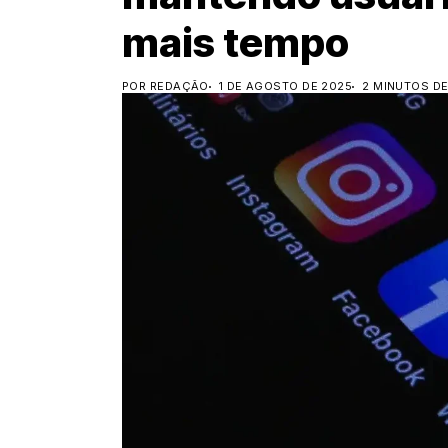
mais tempo
POR REDAÇÃO
1 DE AGOSTO DE 2025
2 MINUTOS DE