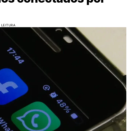
 LEITURA