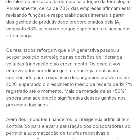
de talentos em razão da demora na adoção da tecnologia.
Paralelamente, cerca de 70% das empresas afirmam estar
revisando funções e responsabilidades internas a partir
dos ganhos de produtividade proporcionados pela IA,
enquanto 63% já criaram cargos específicos relacionados
à tecnologia.
Os resultados reforçam que a IA generativa passou a
ocupar posição estratégica nas decisões de liderança
voltadas à inovação e ao crescimento. Os executivos
entrevistados acreditam que a tecnologia continuará
contribuindo para a expansão dos negócios brasileiros em
2026, superando o crescimento médio de receita de 19,7%
registrado até o momento. Mais da metade deles (56%)
espera uma aceleração significativa desses ganhos nos
próximos dois anos.
Além dos impactos financeiros, a inteligência artificial tem
contribuído para elevar a satisfação dos colaboradores ao
permitir a automatização de tarefas repetitivas e