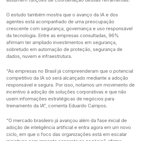
O estudo também mostra que o avanço da IA e dos
agentes está acompanhado de uma preocupação
crescente com segurança, governança e uso responsável
da tecnologia. Entre as empresas consultadas, 96%
afirmam ter ampliado investimentos em segurança,
sobretudo em automação de proteção, segurança de
dados, nuvem e infraestrutura.
“As empresas no Brasil já compreenderam que o potencial
competitivo da IA só será alcançado mediante a adoção
responsável e segura. Por isso, notamos um movimento de
incentivo à adoção de soluções corporativas e que não
usem informações estratégicas de negócios para
treinamento da IA”, comenta Eduardo Campos.
“O mercado brasileiro já avançou além da fase inicial de
adoção de inteligência artificial e entra agora em um novo
ciclo, em que o foco das organizações está em escalar