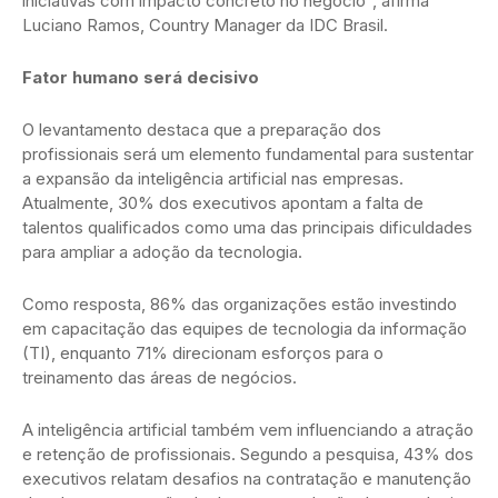
iniciativas com impacto concreto no negócio”, afirma
Luciano Ramos, Country Manager da IDC Brasil.
Fator humano será decisivo
O levantamento destaca que a preparação dos
profissionais será um elemento fundamental para sustentar
a expansão da inteligência artificial nas empresas.
Atualmente, 30% dos executivos apontam a falta de
talentos qualificados como uma das principais dificuldades
para ampliar a adoção da tecnologia.
Como resposta, 86% das organizações estão investindo
em capacitação das equipes de tecnologia da informação
(TI), enquanto 71% direcionam esforços para o
treinamento das áreas de negócios.
A inteligência artificial também vem influenciando a atração
e retenção de profissionais. Segundo a pesquisa, 43% dos
executivos relatam desafios na contratação e manutenção