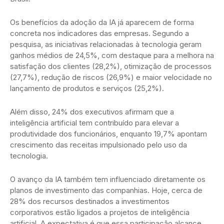
Os benefícios da adoção da IA já aparecem de forma
concreta nos indicadores das empresas. Segundo a
pesquisa, as iniciativas relacionadas à tecnologia geram
ganhos médios de 24,5%, com destaque para a melhora na
satisfação dos clientes (28,2%), otimização de processos
(27,7%), redução de riscos (26,9%) e maior velocidade no
lançamento de produtos e serviços (25,2%).
Além disso, 24% dos executivos afirmam que a
inteligência artificial tem contribuído para elevar a
produtividade dos funcionários, enquanto 19,7% apontam
crescimento das receitas impulsionado pelo uso da
tecnologia.
O avanço da IA também tem influenciado diretamente os
planos de investimento das companhias. Hoje, cerca de
28% dos recursos destinados a investimentos
corporativos estão ligados a projetos de inteligência
artificial. A expectativa é que essa participação alcance