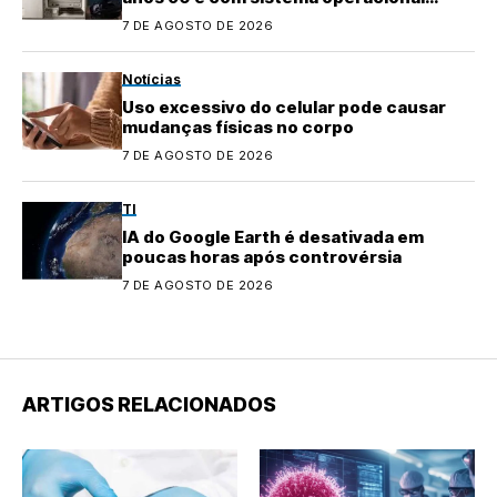
quase perdido
7 DE AGOSTO DE 2026
Notícias
Uso excessivo do celular pode causar
mudanças físicas no corpo
7 DE AGOSTO DE 2026
TI
IA do Google Earth é desativada em
poucas horas após controvérsia
7 DE AGOSTO DE 2026
ARTIGOS RELACIONADOS