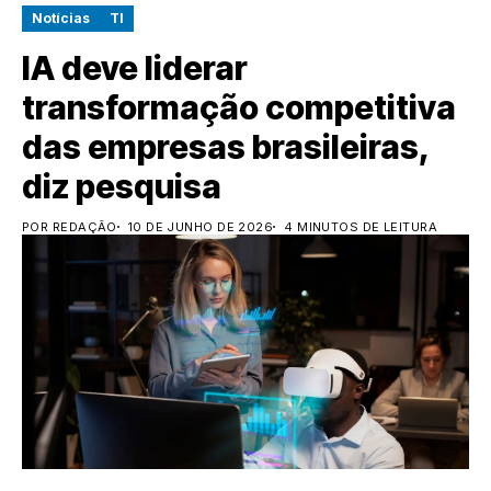
Notícias
TI
IA deve liderar
transformação competitiva
das empresas brasileiras,
diz pesquisa
POR REDAÇÃO
10 DE JUNHO DE 2026
4 MINUTOS DE LEITURA