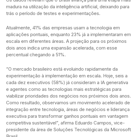
madura na utilização da inteligência artificial, deixando para
trás o período de testes e experimentações.
Atualmente, 41% das empresas usam a tecnologia em
aplicações pontuais, enquanto 23% já a implementaram em
escala em diferentes áreas. A projeção para os próximos
dois anos indica uma expansão acelerada, com esse
percentual chegando a 51%.
“O mercado brasileiro está evoluindo rapidamente da
experimentação à implementação em escala. Hoje, seis a
cada dez executivos (58%) já consideram a IA generativa
e agentes como as tecnologias mais estratégicas para
viabilizar prioridades dos negócios nos próximos dois anos.
Como resultado, observamos um movimento acelerado de
integração entre tecnologia, áreas de negócios e liderança
executiva para transformar ganhos pontuais em vantagem
competitiva sustentável”, afirma Eduardo Campos, vice-
presidente da área de Soluções Tecnológicas da Microsoft
Brasil.