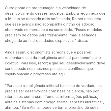
Outro ponto de preocupação é a velocidade de
desenvolvimento desses modelos. Embora reconheça que
a IA está se tornando mais sofisticada, Romer considera
que esse avanço não acompanha o ritmo de adoção
observado no mercado e na sociedade. “Esses modelos
precisam de dados para treinamento, mas já estamos
chegando ao final dos dados disponíveis”, disse.
Ainda assim, o economista acredita que é possível
reorientar o uso da inteligência artificial para beneficiar o
coletivo. Para isso, reforça que seu desenvolvimento deve
ser baseado nos mesmos princípios científicos que
impulsionaram o progresso até aqui.
“Para que a inteligência artificial funcione de verdade, ela
precisa ser desenvolvida com base na ciência, não por
interesses comerciais. Torne as informações públicas,
abra os sistemas com código aberto, sem fins lucrativos”,
afirmou. “Sam Altman pode se tornar bilionário de outra