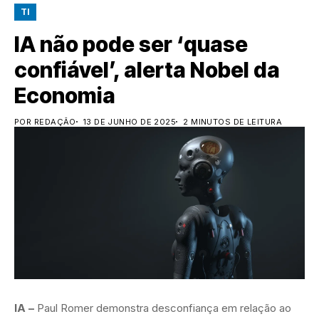
TI
IA não pode ser ‘quase
confiável’, alerta Nobel da
Economia
POR REDAÇÃO
13 DE JUNHO DE 2025
2 MINUTOS DE LEITURA
IA –
Paul Romer demonstra desconfiança em relação ao