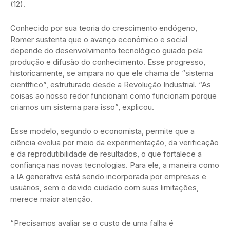
(12).
Conhecido por sua teoria do crescimento endógeno,
Romer sustenta que o avanço econômico e social
depende do desenvolvimento tecnológico guiado pela
produção e difusão do conhecimento. Esse progresso,
historicamente, se ampara no que ele chama de “sistema
científico”, estruturado desde a Revolução Industrial. “As
coisas ao nosso redor funcionam como funcionam porque
criamos um sistema para isso”, explicou.
Esse modelo, segundo o economista, permite que a
ciência evolua por meio da experimentação, da verificação
e da reprodutibilidade de resultados, o que fortalece a
confiança nas novas tecnologias. Para ele, a maneira como
a IA generativa está sendo incorporada por empresas e
usuários, sem o devido cuidado com suas limitações,
merece maior atenção.
“Precisamos avaliar se o custo de uma falha é