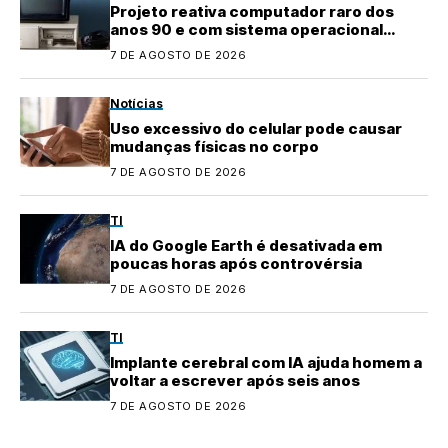
Projeto reativa computador raro dos
anos 90 e com sistema operacional
quase perdido
7 DE AGOSTO DE 2026
Notícias
Uso excessivo do celular pode causar
mudanças físicas no corpo
7 DE AGOSTO DE 2026
TI
IA do Google Earth é desativada em
poucas horas após controvérsia
7 DE AGOSTO DE 2026
TI
Implante cerebral com IA ajuda homem a
voltar a escrever após seis anos
7 DE AGOSTO DE 2026