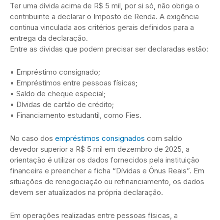
Ter uma dívida acima de R$ 5 mil, por si só, não obriga o
contribuinte a declarar o Imposto de Renda. A exigência
continua vinculada aos critérios gerais definidos para a
entrega da declaração.
Entre as dívidas que podem precisar ser declaradas estão:
• Empréstimo consignado;
• Empréstimos entre pessoas físicas;
• Saldo de cheque especial;
• Dívidas de cartão de crédito;
• Financiamento estudantil, como Fies.
No caso dos
empréstimos consignados
com saldo
devedor superior a R$ 5 mil em dezembro de 2025, a
orientação é utilizar os dados fornecidos pela instituição
financeira e preencher a ficha “Dívidas e Ônus Reais”. Em
situações de renegociação ou refinanciamento, os dados
devem ser atualizados na própria declaração.
Em operações realizadas entre pessoas físicas, a