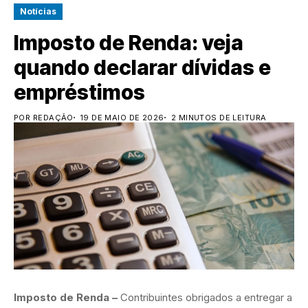
Notícias
Imposto de Renda: veja
quando declarar dívidas e
empréstimos
POR REDAÇÃO
19 DE MAIO DE 2026
2 MINUTOS DE LEITURA
Imposto de Renda –
Contribuintes obrigados a entregar a