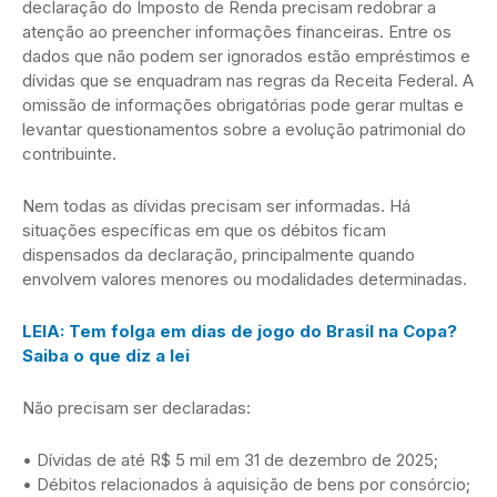
declaração do Imposto de Renda precisam redobrar a
atenção ao preencher informações financeiras. Entre os
dados que não podem ser ignorados estão empréstimos e
dívidas que se enquadram nas regras da Receita Federal. A
omissão de informações obrigatórias pode gerar multas e
levantar questionamentos sobre a evolução patrimonial do
contribuinte.
Nem todas as dívidas precisam ser informadas. Há
situações específicas em que os débitos ficam
dispensados da declaração, principalmente quando
envolvem valores menores ou modalidades determinadas.
LEIA: Tem folga em dias de jogo do Brasil na Copa?
Saiba o que diz a lei
Não precisam ser declaradas:
• Dívidas de até R$ 5 mil em 31 de dezembro de 2025;
• Débitos relacionados à aquisição de bens por consórcio;