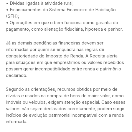
• Dívidas ligadas à atividade rural;
• Financiamentos do Sistema Financeiro de Habitação
(SFH);
• Operações em que o bem funciona como garantia do
pagamento, como alienação fiduciária, hipoteca e penhor.
Já as demais pendências financeiras devem ser
informadas por quem se enquadra nas regras de
obrigatoriedade do Imposto de Renda. A Receita alerta
para situações em que empréstimos ou valores recebidos
possam gerar incompatibilidade entre renda e patrimônio
declarado.
Segundo as orientações, recursos obtidos por meio de
dívidas e usados na compra de bens de maior valor, como
imóveis ou veículos, exigem atenção especial. Caso esses
valores não sejam declarados corretamente, podem surgir
indícios de evolução patrimonial incompatível com a renda
informada.