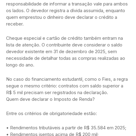
responsabilidade de informar a transação vale para ambos
os lados. O devedor registra a dívida assumida, enquanto
quem emprestou o dinheiro deve declarar o crédito a
receber.
Cheque especial e cartão de crédito também entram na
lista de atenção. O contribuinte deve considerar o saldo
devedor existente em 31 de dezembro de 2025, sem
necessidade de detalhar todas as compras realizadas ao
longo do ano.
No caso do financiamento estudantil, como o Fies, a regra
segue o mesmo critério: contratos com saldo superior a
R$ 5 mil precisam ser registrados na declaração.
Quem deve declarar o Imposto de Renda?
Entre os critérios de obrigatoriedade estão:
• Rendimentos tributáveis a partir de R$ 35.584 em 2025;
• Rendimentos isentos acima de R$ 200 mil;