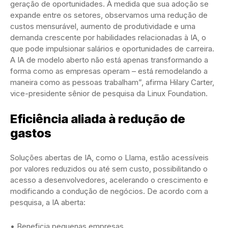
geração de oportunidades. À medida que sua adoção se
expande entre os setores, observamos uma redução de
custos mensurável, aumento de produtividade e uma
demanda crescente por habilidades relacionadas à IA, o
que pode impulsionar salários e oportunidades de carreira.
A IA de modelo aberto não está apenas transformando a
forma como as empresas operam – está remodelando a
maneira como as pessoas trabalham”, afirma Hilary Carter,
vice-presidente sênior de pesquisa da Linux Foundation.
Eficiência aliada à redução de
gastos
Soluções abertas de IA, como o Llama, estão acessíveis
por valores reduzidos ou até sem custo, possibilitando o
acesso a desenvolvedores, acelerando o crescimento e
modificando a condução de negócios. De acordo com a
pesquisa, a IA aberta:
• Beneficia pequenas empresas