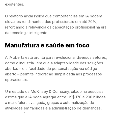
existentes.
O relatório ainda indica que competências em IA podem
elevar os rendimentos dos profissionais em até 20%,
reforçando a relevância da capacitação profissional na era
da tecnologia inteligente.
Manufatura e saúde em foco
A IA aberta está pronta para revolucionar diversos setores,
como o industrial, em que a adaptabilidade das soluções
abertas – e a facilidade de personalização via código
aberto – permite integração simplificada aos processos
operacionais.
Um estudo da McKinsey & Company, citado na pesquisa,
estima que a IA pode agregar entre US$ 170 e 290 bilhões
à manufatura avançada, graças à automatização de
atividades em fábricas e à administração de demandas,