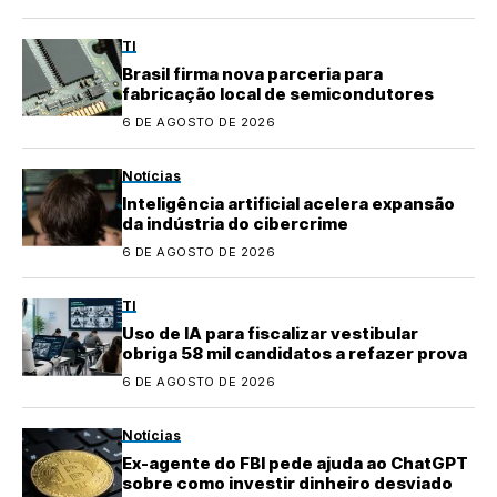
TI
Brasil firma nova parceria para
fabricação local de semicondutores
6 DE AGOSTO DE 2026
Notícias
Inteligência artificial acelera expansão
da indústria do cibercrime
6 DE AGOSTO DE 2026
TI
Uso de IA para fiscalizar vestibular
obriga 58 mil candidatos a refazer prova
6 DE AGOSTO DE 2026
Notícias
Ex-agente do FBI pede ajuda ao ChatGPT
sobre como investir dinheiro desviado