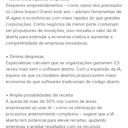
Pequenos empreendimentos – como vários dos premiados
no Llama Impact Grants este ano – adotam ferramentas de
IA ágeis e econômicas com maior rapidez do que grandes
corporações. Como negócios de menor porte costumam
ser propulsores de inovações, isso ressalta o valor da IA
aberta para estimular a economia criativa e aumentar a
competitividade de empresas inovadoras.
• Diminui despesas
Especialistas calculam que as organizações gastariam 3,5
vezes mais sem o software aberto. Com a expansão da IA,
espera-se que os modelos abertos proporcionem maior
economia do que softwares tradicionais de código aberto.
• Amplia possibilidades de receita
A queda de mais de 50% nos custos de áreas
empresariais ao usar IA – como na otimização de
processos anteriormente complexos – sugere que a IA
aberta tem potencial para elevar receitas, ajudando
empresas a ampliar resultados com os recursos