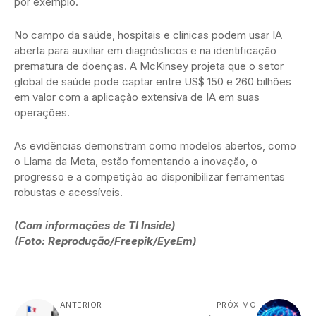
por exemplo.
No campo da saúde, hospitais e clínicas podem usar IA
aberta para auxiliar em diagnósticos e na identificação
prematura de doenças. A McKinsey projeta que o setor
global de saúde pode captar entre US$ 150 e 260 bilhões
em valor com a aplicação extensiva de IA em suas
operações.
As evidências demonstram como modelos abertos, como
o Llama da Meta, estão fomentando a inovação, o
progresso e a competição ao disponibilizar ferramentas
robustas e acessíveis.
(Com informações de TI Inside)
(Foto: Reprodução/Freepik/EyeEm)
ANTERIOR
PRÓXIMO