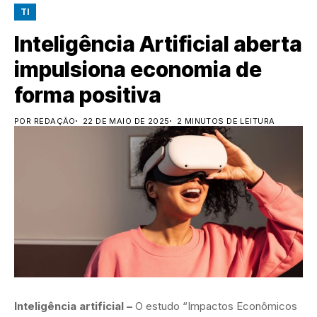
TI
Inteligência Artificial aberta
impulsiona economia de
forma positiva
POR REDAÇÃO
22 DE MAIO DE 2025
2 MINUTOS DE LEITURA
Inteligência artificial –
O estudo “Impactos Econômicos