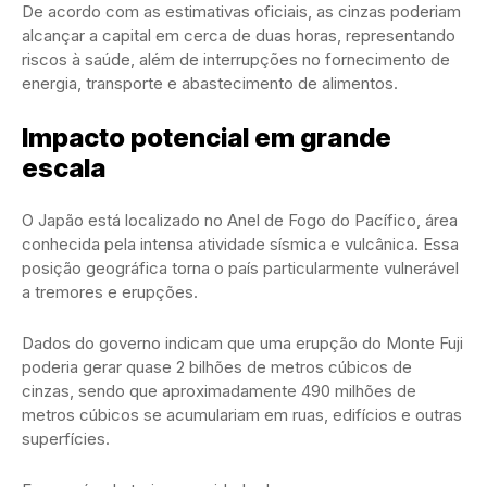
De acordo com as estimativas oficiais, as cinzas poderiam
alcançar a capital em cerca de duas horas, representando
riscos à saúde, além de interrupções no fornecimento de
energia, transporte e abastecimento de alimentos.
Impacto potencial em grande
escala
O Japão está localizado no Anel de Fogo do Pacífico, área
conhecida pela intensa atividade sísmica e vulcânica. Essa
posição geográfica torna o país particularmente vulnerável
a tremores e erupções.
Dados do governo indicam que uma erupção do Monte Fuji
poderia gerar quase 2 bilhões de metros cúbicos de
cinzas, sendo que aproximadamente 490 milhões de
metros cúbicos se acumulariam em ruas, edifícios e outras
superfícies.