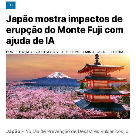
TI
Japão mostra impactos de
erupção do Monte Fuji com
ajuda de IA
POR REDAÇÃO
29 DE AGOSTO DE 2025
1 MINUTOS DE LEITURA
Japão –
No Dia de Prevenção de Desastres Vulcânicos, o