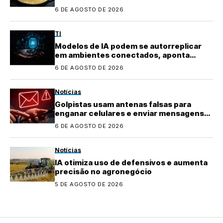
6 DE AGOSTO DE 2026
TI
Modelos de IA podem se autorreplicar
em ambientes conectados, aponta
pesquisa
6 DE AGOSTO DE 2026
Notícias
Golpistas usam antenas falsas para
enganar celulares e enviar mensagens
fraudulentas
6 DE AGOSTO DE 2026
Notícias
IA otimiza uso de defensivos e aumenta
precisão no agronegócio
5 DE AGOSTO DE 2026