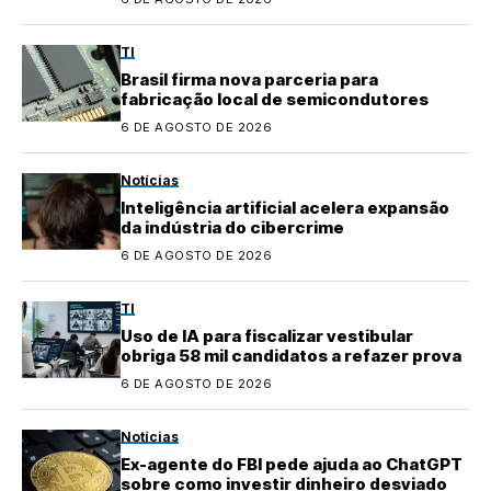
TI
Brasil firma nova parceria para
fabricação local de semicondutores
6 DE AGOSTO DE 2026
Notícias
Inteligência artificial acelera expansão
da indústria do cibercrime
6 DE AGOSTO DE 2026
TI
Uso de IA para fiscalizar vestibular
obriga 58 mil candidatos a refazer prova
6 DE AGOSTO DE 2026
Notícias
Ex-agente do FBI pede ajuda ao ChatGPT
sobre como investir dinheiro desviado