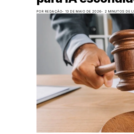
POR REDAÇÃO
13 DE MAIO DE 2026
2 MINUTOS DE L