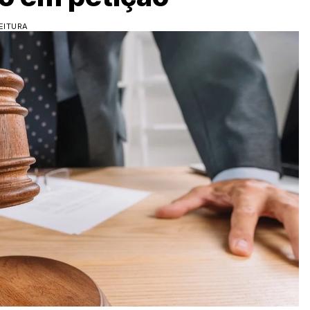
EITURA