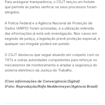
Para assegurar transparência, o CSJT lançou um hotsite
que permite às partes verificar se seus processos foram
atingidos.
A Polícia Federal e a Agência Nacional de Proteção de
Dados (ANPD) foram acionadas, e a utilização indevida
das informações já está sob investigação. Nos casos em
segredo de justiça, a legislação prevê proteção especial, e
qualquer uso irregular poderá ser punido.
O CSJT destacou que segue atuando em conjunto com os
TRTs e outras autoridades competentes para reforçar os
mecanismos de monitoramento e ampliar a segurança do
sistema eletrônico da Justiça do Trabalho.
(Com informações de Convergência Digital)
(Foto: Reprodução/Rafa Neddermeyer/Agência Brasil)