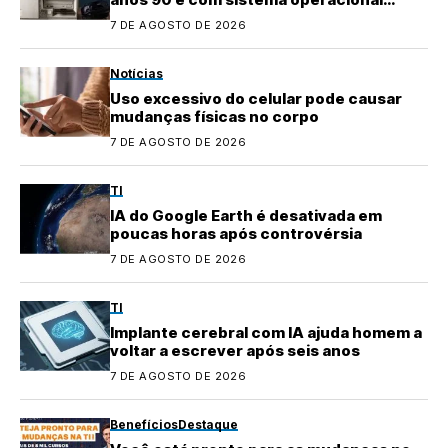
quase perdido
7 DE AGOSTO DE 2026
Notícias
Uso excessivo do celular pode causar
mudanças físicas no corpo
7 DE AGOSTO DE 2026
TI
IA do Google Earth é desativada em
poucas horas após controvérsia
7 DE AGOSTO DE 2026
TI
Implante cerebral com IA ajuda homem a
voltar a escrever após seis anos
7 DE AGOSTO DE 2026
Benefícios
Destaque