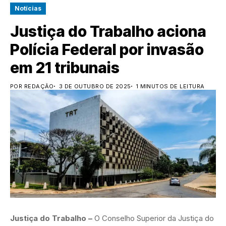
Notícias
Justiça do Trabalho aciona
Polícia Federal por invasão
em 21 tribunais
POR REDAÇÃO
3 DE OUTUBRO DE 2025
1 MINUTOS DE LEITURA
Justiça do Trabalho –
O Conselho Superior da Justiça do