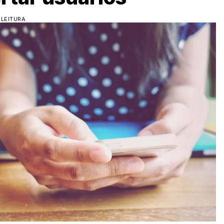
 LEITURA