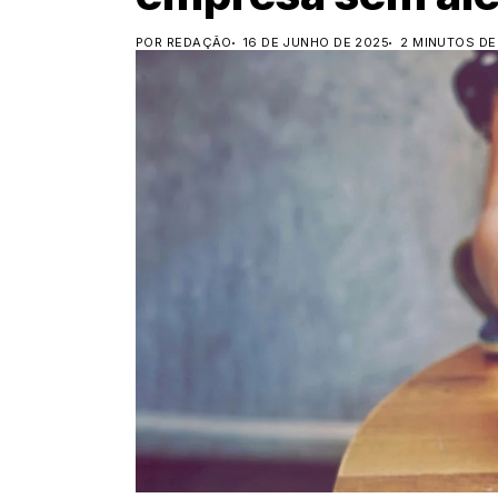
POR REDAÇÃO
16 DE JUNHO DE 2025
2 MINUTOS DE