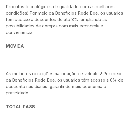
Produtos tecnológicos de qualidade com as melhores
condições! Por meio da Benefícios Rede Bee, os usuários
têm acesso a descontos de até 8%, ampliando as
possibilidades de compra com mais economia e
conveniência.
MOVIDA
As melhores condições na locação de veículos! Por meio
da Benefícios Rede Bee, os usuários têm acesso a 8% de
desconto nas diárias, garantindo mais economia e
praticidade.
TOTAL PASS