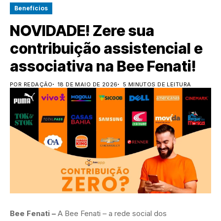
Benefícios
NOVIDADE! Zere sua
contribuição assistencial e
associativa na Bee Fenati!
POR REDAÇÃO
18 DE MAIO DE 2026
5 MINUTOS DE LEITURA
Bee Fenati –
A Bee Fenati – a rede social dos