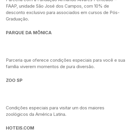
FAAP, unidade São José dos Campos, com 10% de
desconto exclusivo para associados em cursos de Pós-
Graduação.
PARQUE DA MÔNICA
Parceria que oferece condições especiais para você e sua
família viverem momentos de pura diversão.
ZOO SP
Condições especiais para visitar um dos maiores
zoológicos da América Latina.
HOTEIS.COM