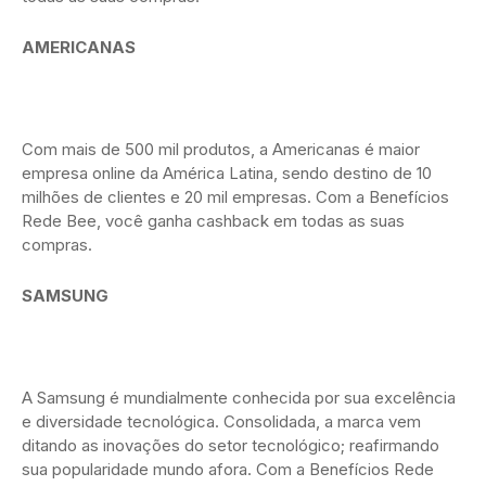
AMERICANAS
Com mais de 500 mil produtos, a Americanas é maior
empresa online da América Latina, sendo destino de 10
milhões de clientes e 20 mil empresas. Com a Benefícios
Rede Bee, você ganha cashback em todas as suas
compras.
SAMSUNG
A Samsung é mundialmente conhecida por sua excelência
e diversidade tecnológica. Consolidada, a marca vem
ditando as inovações do setor tecnológico; reafirmando
sua popularidade mundo afora. Com a Benefícios Rede