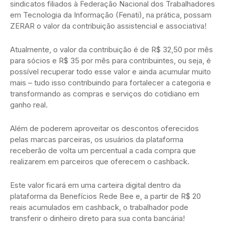
sindicatos filiados à Federação Nacional dos Trabalhadores
em Tecnologia da Informação (Fenati), na prática, possam
ZERAR o valor da contribuição assistencial e associativa!
Atualmente, o valor da contribuição é de R$ 32,50 por mês
para sócios e R$ 35 por mês para contribuintes, ou seja, é
possível recuperar todo esse valor e ainda acumular muito
mais – tudo isso contribuindo para fortalecer a categoria e
transformando as compras e serviços do cotidiano em
ganho real.
Além de poderem aproveitar os descontos oferecidos
pelas marcas parceiras, os usuários da plataforma
receberão de volta um percentual a cada compra que
realizarem em parceiros que oferecem o cashback.
Este valor ficará em uma carteira digital dentro da
plataforma da Benefícios Rede Bee e, a partir de R$ 20
reais acumulados em cashback, o trabalhador pode
transferir o dinheiro direto para sua conta bancária!