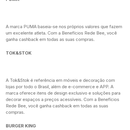
A marca PUMA baseia-se nos próprios valores que fazem
um excelente atleta. Com a Benefícios Rede Bee, você
ganha cashback em todas as suas compras.
TOK&STOK
A Tok&Stok é referência em móveis e decoração com
lojas por todo o Brasil, além de e-commerce e APP. A
marca oferece itens de design exclusivo e soluções para
decorar espaços a preços acessíveis. Com a Benefícios
Rede Bee, você ganha cashback em todas as suas
compras.
BURGER KING