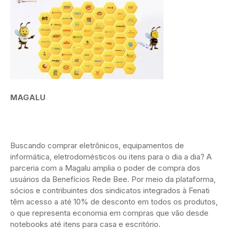
MAGALU
Buscando comprar eletrônicos, equipamentos de
informática, eletrodomésticos ou itens para o dia a dia? A
parceria com a Magalu amplia o poder de compra dos
usuários da Benefícios Rede Bee. Por meio da plataforma,
sócios e contribuintes dos sindicatos integrados à Fenati
têm acesso a até 10% de desconto em todos os produtos,
o que representa economia em compras que vão desde
notebooks até itens para casa e escritório.