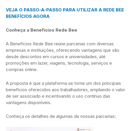
VEJA O PASSO-A-PASSO PARA UTILIZAR A REDE BEE
BENEFÍCIOS AGORA
Conheça a Benefícios Rede Bee
A Benefícios Rede Bee reúne parcerias com diversas
empresas e instituições, oferecendo vantagens que vão
desde descontos em cursos e universidades, até
promoções em lazer, viagens, tecnologia, serviços e
compras online.
A proposta é que a plataforma se torne um dos principais
benefícios oferecidos aos trabalhadores, ampliando o valor
de ser associado e incentivando o uso contínuo das
vantagens disponíveis.
Conheça os detalhes de algumas de nossas parcerias: