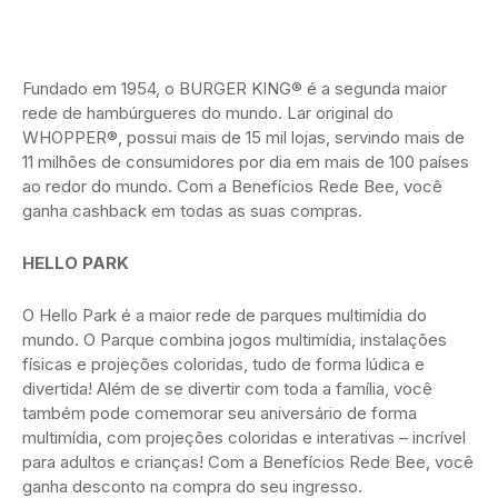
Fundado em 1954, o BURGER KING® é a segunda maior
rede de hambúrgueres do mundo. Lar original do
WHOPPER®, possui mais de 15 mil lojas, servindo mais de
11 milhões de consumidores por dia em mais de 100 países
ao redor do mundo. Com a Benefícios Rede Bee, você
ganha cashback em todas as suas compras.
HELLO PARK
O Hello Park é a maior rede de parques multimídia do
mundo. O Parque combina jogos multimídia, instalações
físicas e projeções coloridas, tudo de forma lúdica e
divertida! Além de se divertir com toda a família, você
também pode comemorar seu aniversário de forma
multimídia, com projeções coloridas e interativas – incrível
para adultos e crianças! Com a Benefícios Rede Bee, você
ganha desconto na compra do seu ingresso.