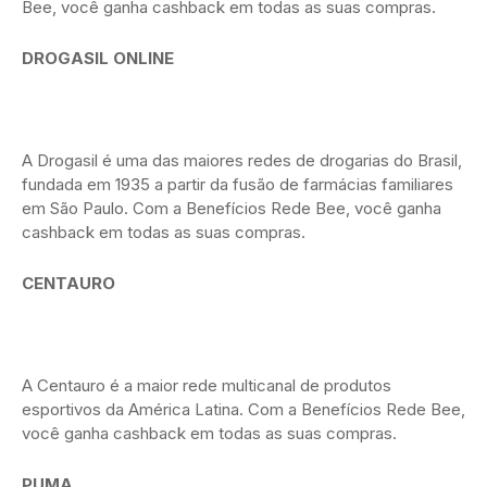
Bee, você ganha cashback em todas as suas compras.
DROGASIL ONLINE
A Drogasil é uma das maiores redes de drogarias do Brasil,
fundada em 1935 a partir da fusão de farmácias familiares
em São Paulo. Com a Benefícios Rede Bee, você ganha
cashback em todas as suas compras.
CENTAURO
A Centauro é a maior rede multicanal de produtos
esportivos da América Latina. Com a Benefícios Rede Bee,
você ganha cashback em todas as suas compras.
PUMA