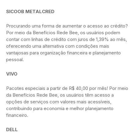
SICOOB METALCRED
Procurando uma forma de aumentar o acesso ao crédito?
Por meio da Benefícios Rede Bee, os usuários podem
contar com linhas de crédito com juros de 1,39% ao mês,
oferecendo uma alternativa com condições mais
vantajosas para organização financeira e planejamento
pessoal.
VIVO
Pacotes especiais a partir de R$ 40,00 por mês! Por meio
da Benefícios Rede Bee, os usuários têm acesso a
opções de serviços com valores mais acessíveis,
contribuindo para economia e melhor planejamento
financeiro.
DELL