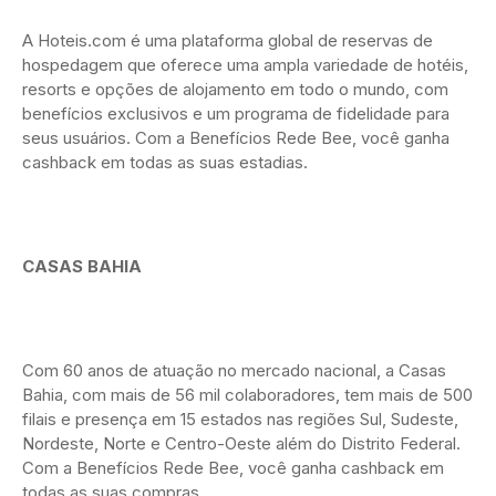
A Hoteis.com é uma plataforma global de reservas de
hospedagem que oferece uma ampla variedade de hotéis,
resorts e opções de alojamento em todo o mundo, com
benefícios exclusivos e um programa de fidelidade para
seus usuários. Com a Benefícios Rede Bee, você ganha
cashback em todas as suas estadias.
CASAS BAHIA
Com 60 anos de atuação no mercado nacional, a Casas
Bahia, com mais de 56 mil colaboradores, tem mais de 500
filais e presença em 15 estados nas regiões Sul, Sudeste,
Nordeste, Norte e Centro-Oeste além do Distrito Federal.
Com a Benefícios Rede Bee, você ganha cashback em
todas as suas compras.