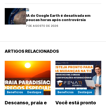
TI
IA do Google Earth é desativada em
poucas horas após controvérsia
7 DE AGOSTO DE 2026
ARTIGOS RELACIONADOS
Benefícios
Destaque
Benefícios
Destaque
Descanso, praia e
Você está pronto