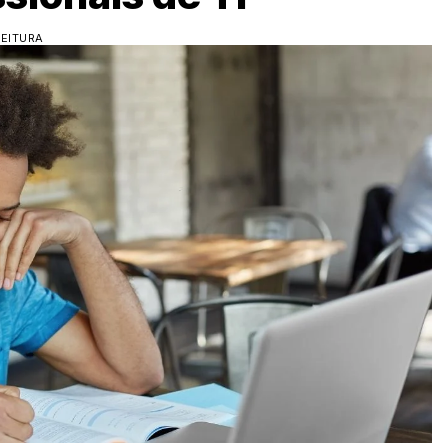
LEITURA