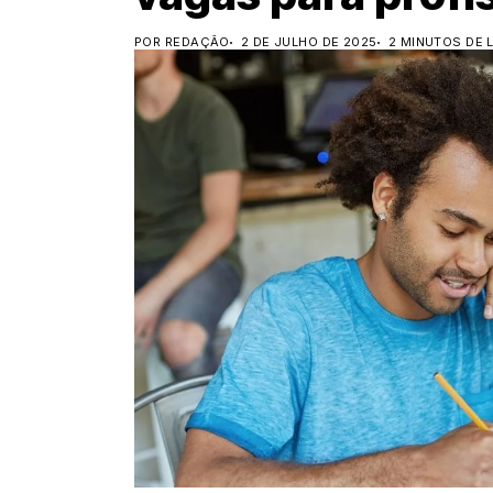
POR REDAÇÃO
2 DE JULHO DE 2025
2 MINUTOS DE 