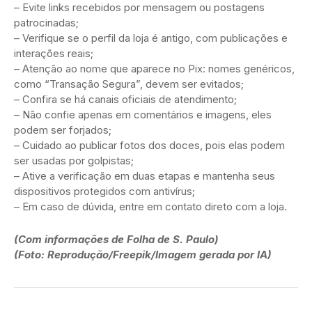
– Evite links recebidos por mensagem ou postagens
patrocinadas;
– Verifique se o perfil da loja é antigo, com publicações e
interações reais;
– Atenção ao nome que aparece no Pix: nomes genéricos,
como “Transação Segura”, devem ser evitados;
– Confira se há canais oficiais de atendimento;
– Não confie apenas em comentários e imagens, eles
podem ser forjados;
– Cuidado ao publicar fotos dos doces, pois elas podem
ser usadas por golpistas;
– Ative a verificação em duas etapas e mantenha seus
dispositivos protegidos com antivírus;
– Em caso de dúvida, entre em contato direto com a loja.
(Com informações de Folha de S. Paulo)
(Foto: Reprodução/Freepik/Imagem gerada por IA)