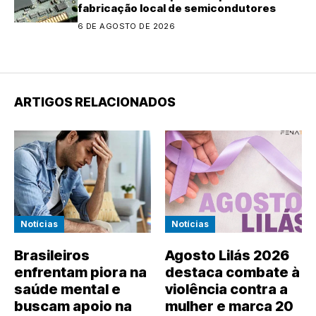
fabricação local de semicondutores
6 DE AGOSTO DE 2026
ARTIGOS RELACIONADOS
Notícias
Notícias
Brasileiros
Agosto Lilás 2026
enfrentam piora na
destaca combate à
saúde mental e
violência contra a
buscam apoio na
mulher e marca 20