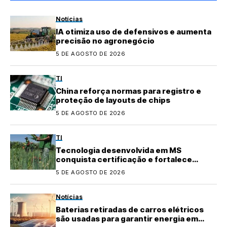
Notícias
IA otimiza uso de defensivos e aumenta
precisão no agronegócio
5 DE AGOSTO DE 2026
TI
China reforça normas para registro e
proteção de layouts de chips
5 DE AGOSTO DE 2026
TI
Tecnologia desenvolvida em MS
conquista certificação e fortalece
agricultura familiar
5 DE AGOSTO DE 2026
Notícias
Baterias retiradas de carros elétricos
são usadas para garantir energia em