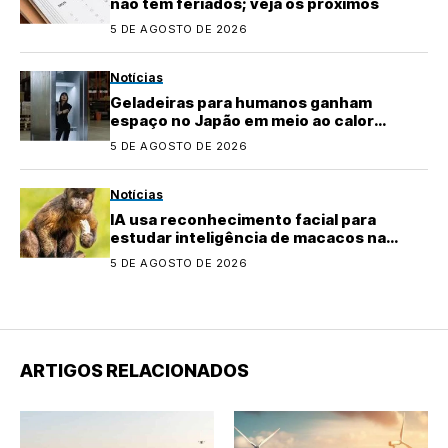
não tem feriados; veja os próximos
5 DE AGOSTO DE 2026
Notícias
Geladeiras para humanos ganham
espaço no Japão em meio ao calor
extremo
5 DE AGOSTO DE 2026
Notícias
IA usa reconhecimento facial para
estudar inteligência de macacos na
natureza
5 DE AGOSTO DE 2026
ARTIGOS RELACIONADOS