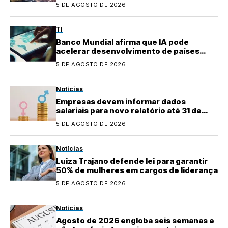
áreas rurais
5 DE AGOSTO DE 2026
TI
Banco Mundial afirma que IA pode
acelerar desenvolvimento de países
emergentes
5 DE AGOSTO DE 2026
Notícias
Empresas devem informar dados
salariais para novo relatório até 31 de
agosto
5 DE AGOSTO DE 2026
Notícias
Luiza Trajano defende lei para garantir
50% de mulheres em cargos de liderança
5 DE AGOSTO DE 2026
Notícias
Agosto de 2026 engloba seis semanas e