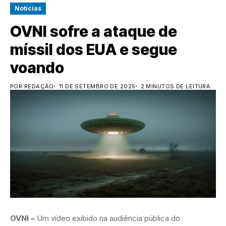
Notícias
OVNI sofre a ataque de
míssil dos EUA e segue
voando
POR REDAÇÃO
11 DE SETEMBRO DE 2025
2 MINUTOS DE LEITURA
OVNI –
Um vídeo exibido na audiência pública do