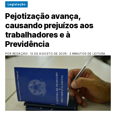
Legislação
Pejotização avança,
causando prejuízos aos
trabalhadores e à
Previdência
POR REDAÇÃO
12 DE AGOSTO DE 2025
2 MINUTOS DE LEITURA