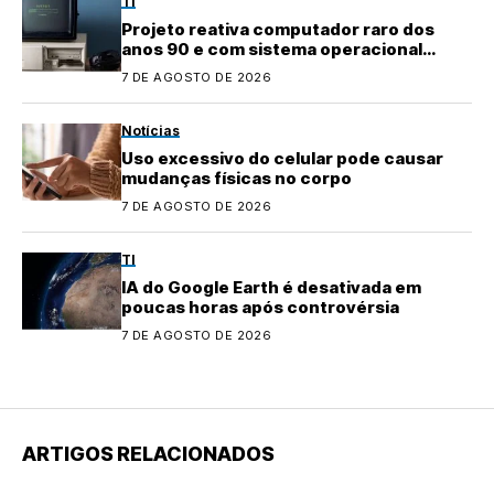
TI
Projeto reativa computador raro dos
anos 90 e com sistema operacional
quase perdido
7 DE AGOSTO DE 2026
Notícias
Uso excessivo do celular pode causar
mudanças físicas no corpo
7 DE AGOSTO DE 2026
TI
IA do Google Earth é desativada em
poucas horas após controvérsia
7 DE AGOSTO DE 2026
ARTIGOS RELACIONADOS