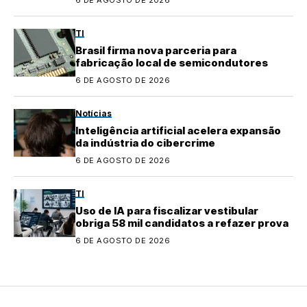
TI
Brasil firma nova parceria para
fabricação local de semicondutores
6 DE AGOSTO DE 2026
Notícias
Inteligência artificial acelera expansão
da indústria do cibercrime
6 DE AGOSTO DE 2026
TI
Uso de IA para fiscalizar vestibular
obriga 58 mil candidatos a refazer prova
6 DE AGOSTO DE 2026