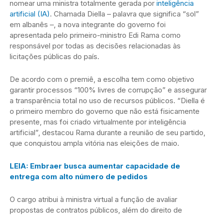
nomear uma ministra totalmente gerada por
inteligência
artificial (IA)
. Chamada Diella – palavra que significa “sol”
em albanês –, a nova integrante do governo foi
apresentada pelo primeiro-ministro Edi Rama como
responsável por todas as decisões relacionadas às
licitações públicas do país.
De acordo com o premiê, a escolha tem como objetivo
garantir processos “100% livres de corrupção” e assegurar
a transparência total no uso de recursos públicos. “Diella é
o primeiro membro do governo que não está fisicamente
presente, mas foi criado virtualmente por inteligência
artificial”, destacou Rama durante a reunião de seu partido,
que conquistou ampla vitória nas eleições de maio.
LEIA: Embraer busca aumentar capacidade de
entrega com alto número de pedidos
O cargo atribui à ministra virtual a função de avaliar
propostas de contratos públicos, além do direito de