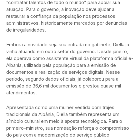
“contratar talentos de todo o mundo” para apoiar sua
atuação. Para o governo, a inovação deve ajudar a
restaurar a confiança da população nos processos
administrativos, historicamente marcados por denúncias
de irregularidades.
Embora a novidade seja sua entrada no gabinete, Diella já
vinha atuando em outro setor do governo. Desde janeiro,
ela operava como assistente virtual da plataforma oficial e-
Albania, utilizada pela população para a emissão de
documentos e realização de serviços digitais. Nesse
período, segundo dados oficiais, já colaborou para a
emissão de 36,6 mil documentos e prestou quase mil
atendimentos.
Apresentada como uma mulher vestida com trajes
tradicionais da Albânia, Diella também representa um
símbolo cultural em meio à aposta tecnológica. Para o
primeiro-ministro, sua nomeação reforça o compromisso
do país com a modernização do serviço público.