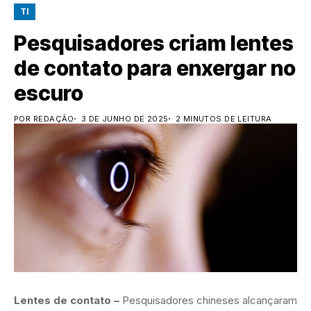
TI
Pesquisadores criam lentes
de contato para enxergar no
escuro
POR REDAÇÃO
3 DE JUNHO DE 2025
2 MINUTOS DE LEITURA
Lentes de contato –
Pesquisadores chineses alcançaram