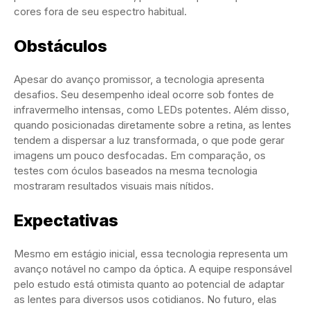
cores fora de seu espectro habitual.
Obstáculos
Apesar do avanço promissor, a tecnologia apresenta
desafios. Seu desempenho ideal ocorre sob fontes de
infravermelho intensas, como LEDs potentes. Além disso,
quando posicionadas diretamente sobre a retina, as lentes
tendem a dispersar a luz transformada, o que pode gerar
imagens um pouco desfocadas. Em comparação, os
testes com óculos baseados na mesma tecnologia
mostraram resultados visuais mais nítidos.
Expectativas
Mesmo em estágio inicial, essa tecnologia representa um
avanço notável no campo da óptica. A equipe responsável
pelo estudo está otimista quanto ao potencial de adaptar
as lentes para diversos usos cotidianos. No futuro, elas