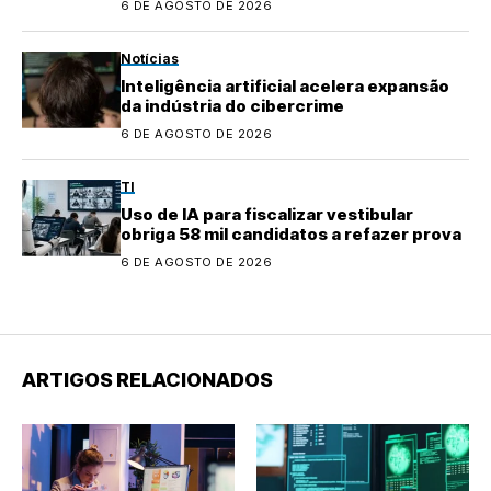
6 DE AGOSTO DE 2026
Notícias
Inteligência artificial acelera expansão
da indústria do cibercrime
6 DE AGOSTO DE 2026
TI
Uso de IA para fiscalizar vestibular
obriga 58 mil candidatos a refazer prova
6 DE AGOSTO DE 2026
ARTIGOS RELACIONADOS